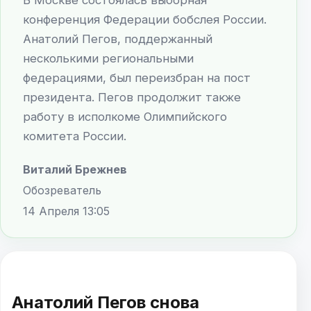
конференция Федерации бобслея России.
Анатолий Пегов, поддержанный
несколькими региональными
федерациями, был переизбран на пост
президента. Пегов продолжит также
работу в исполкоме Олимпийского
комитета России.
Виталий Брежнев
Обозреватель
14 Апреля 13:05
Анатолий Пегов снова