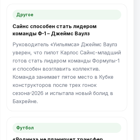
Другое
Сайнс способен стать лидером
команды Ф-1 – Джеймс Ваулз
Руководитель «Уильямса» Джеймс Ваулз
уверен, что пилот Карлос Сайнс-младший
готов стать лидером команды Формулы-1
и способен возглавить коллектив.
Команда занимает пятое место в Кубке
конструкторов после трех гонок
сезона-2026 и испытала новый болид в
Бахрейне.
Футбол
«Родина» не планирует трансфер