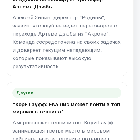
Артема Дзюбы
Алексей Зинин, директор "Родины",
заявил, что клуб не ведет переговоров о
переходе Артема Дзюбы из "Акрона".
Команда сосредоточена на своих задачах
и доверяет текущим нападающим,
которые показывают высокую
результативность.
Другое
"Кори Гауфф: Ева Лис может войти в топ
мирового тенниса"
Американская теннисистка Кори Гауфф,
занимающая третье место в мировом
рейтинге, высоко оценила потенциал