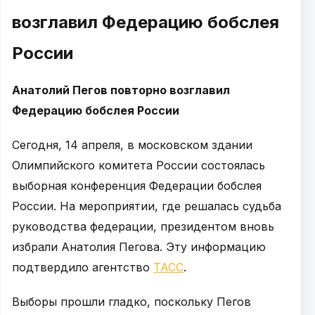
возглавил Федерацию бобслея
России
Анатолий Пегов повторно возглавил
Федерацию бобслея России
Сегодня, 14 апреля, в московском здании
Олимпийского комитета России состоялась
выборная конференция Федерации бобслея
России. На мероприятии, где решалась судьба
руководства федерации, президентом вновь
избрали Анатолия Пегова. Эту информацию
подтвердило агентство
ТАСС
.
Выборы прошли гладко, поскольку Пегов