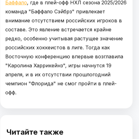
Баффало
, где в плей-офф НХЛ сезона 2025/2026
команда "Баффало Сэйбрз" привлекает
внимание отсутствием российских игроков в
составе. Это явление встречается крайне
редко, особенно учитывая растущее значение
российских хоккеистов в лиге. Тогда как
Восточную конференцию впервые возглавила
"Каролина Харрикейнз", игры начнутся 19
апреля, и в их отсутствии прошлогодний
чемпион "Флорида" не смог пройти в плей-
офф.
Читайте также