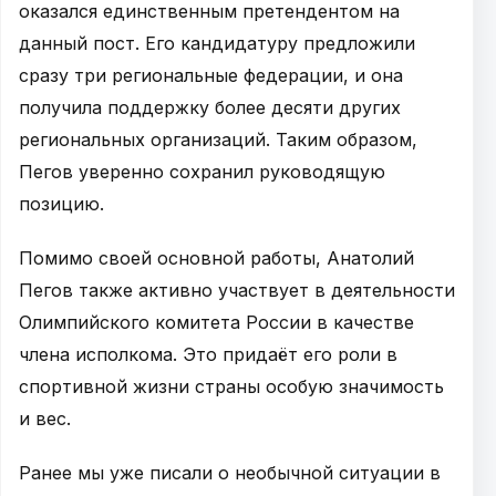
оказался единственным претендентом на
данный пост. Его кандидатуру предложили
сразу три региональные федерации, и она
получила поддержку более десяти других
региональных организаций. Таким образом,
Пегов уверенно сохранил руководящую
позицию.
Помимо своей основной работы, Анатолий
Пегов также активно участвует в деятельности
Олимпийского комитета России в качестве
члена исполкома. Это придаёт его роли в
спортивной жизни страны особую значимость
и вес.
Ранее мы уже писали о необычной ситуации в