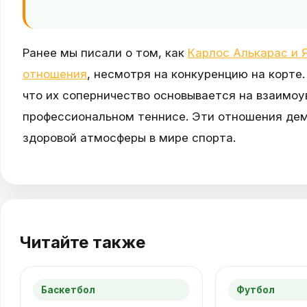
Ранее мы писали о том, как
Карлос Алькарас и
отношения
, несмотря на конкуренцию на корте
что их соперничество основывается на взаимоу
профессиональном теннисе. Эти отношения дем
здоровой атмосферы в мире спорта.
Читайте также
Баскетбол
Футбол