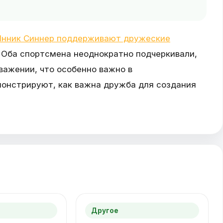
 Янник Синнер поддерживают дружеские
. Оба спортсмена неоднократно подчеркивали,
важении, что особенно важно в
онстрируют, как важна дружба для создания
Другое