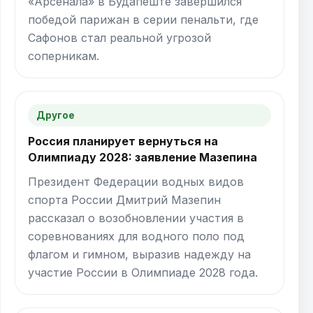
«Арсенала» в Будапеште завершился
победой парижан в серии пенальти, где
Сафонов стал реальной угрозой
соперникам.
Другое
Россия планирует вернуться на
Олимпиаду 2028: заявление Мазепина
Президент Федерации водных видов
спорта России Дмитрий Мазепин
рассказал о возобновлении участия в
соревнованиях для водного поло под
флагом и гимном, выразив надежду на
участие России в Олимпиаде 2028 года.