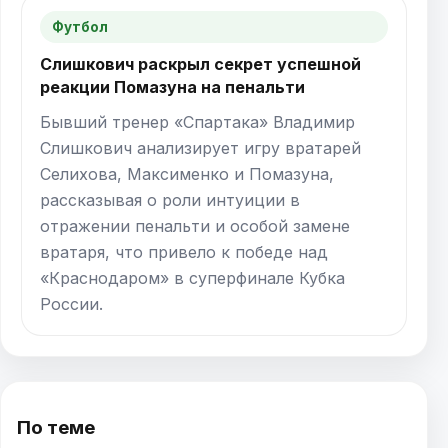
Футбол
Слишкович раскрыл секрет успешной
реакции Помазуна на пенальти
Бывший тренер «Спартака» Владимир
Слишкович анализирует игру вратарей
Селихова, Максименко и Помазуна,
рассказывая о роли интуиции в
отражении пенальти и особой замене
вратаря, что привело к победе над
«Краснодаром» в суперфинале Кубка
России.
По теме