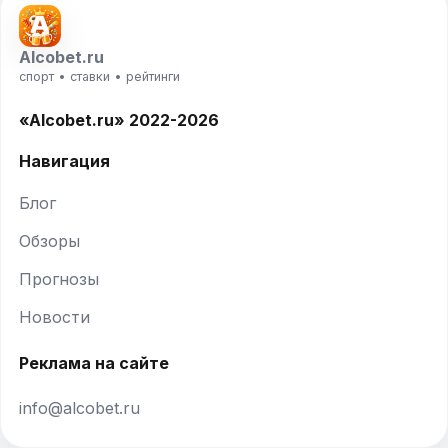
Alcobet.ru
спорт • ставки • рейтинги
«Alcobet.ru» 2022-2026
Навигация
Блог
Обзоры
Прогнозы
Новости
Реклама на сайте
info@alcobet.ru