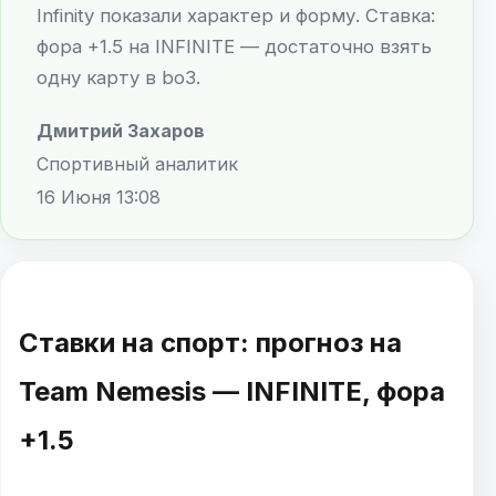
Infinity показали характер и форму. Ставка:
фора +1.5 на INFINITE — достаточно взять
одну карту в bo3.
Дмитрий Захаров
Спортивный аналитик
16 Июня 13:08
Ставки на спорт: прогноз на
Team Nemesis — INFINITE, фора
+1.5