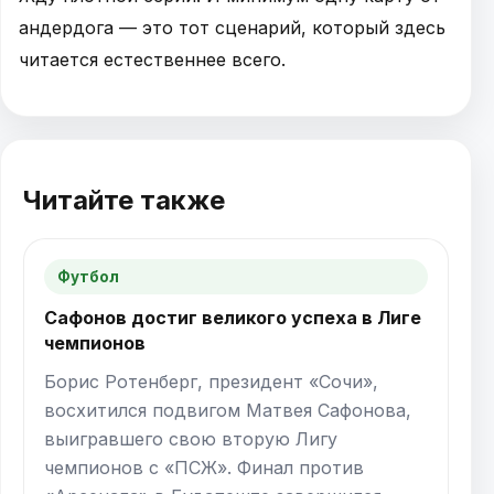
андердога — это тот сценарий, который здесь
читается естественнее всего.
Читайте также
Футбол
Сафонов достиг великого успеха в Лиге
чемпионов
Борис Ротенберг, президент «Сочи»,
восхитился подвигом Матвея Сафонова,
выигравшего свою вторую Лигу
чемпионов с «ПСЖ». Финал против