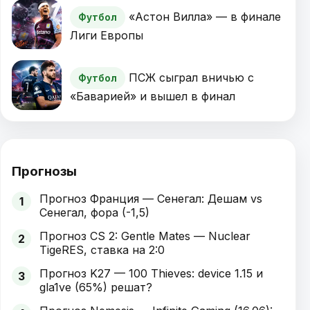
«Астон Вилла» — в финале
Футбол
Лиги Европы
ПСЖ сыграл вничью с
Футбол
«Баварией» и вышел в финал
Прогнозы
Прогноз Франция — Сенегал: Дешам vs
1
Сенегал, фора (-1,5)
Прогноз CS 2: Gentle Mates — Nuclear
2
TigeRES, ставка на 2:0
Прогноз K27 — 100 Thieves: device 1.15 и
3
gla1ve (65%) решат?