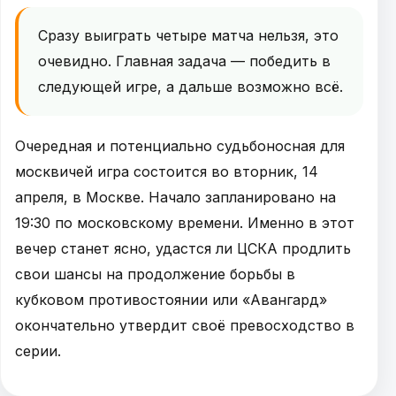
Сразу выиграть четыре матча нельзя, это
очевидно. Главная задача — победить в
следующей игре, а дальше возможно всё.
Очередная и потенциально судьбоносная для
москвичей игра состоится во вторник, 14
апреля, в Москве. Начало запланировано на
19:30 по московскому времени. Именно в этот
вечер станет ясно, удастся ли ЦСКА продлить
свои шансы на продолжение борьбы в
кубковом противостоянии или «Авангард»
окончательно утвердит своё превосходство в
серии.