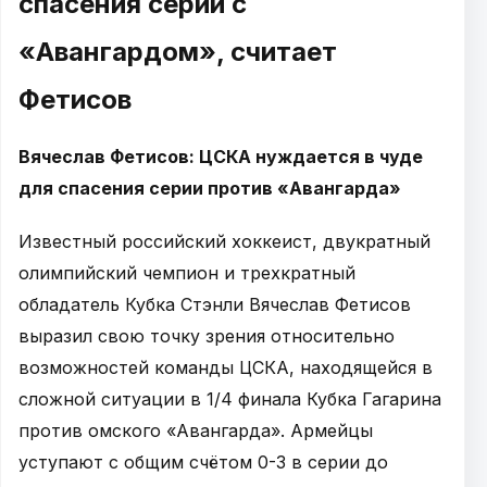
спасения серии с
«Авангардом», считает
Фетисов
Вячеслав Фетисов: ЦСКА нуждается в чуде
для спасения серии против «Авангарда»
Известный российский хоккеист, двукратный
олимпийский чемпион и трехкратный
обладатель Кубка Стэнли Вячеслав Фетисов
выразил свою точку зрения относительно
возможностей команды ЦСКА, находящейся в
сложной ситуации в 1/4 финала Кубка Гагарина
против омского «Авангарда». Армейцы
уступают с общим счётом 0-3 в серии до