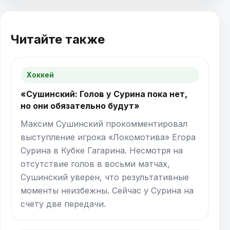
Читайте также
Хоккей
«Сушинский: Голов у Сурина пока нет,
но они обязательно будут»
Максим Сушинский прокомментировал
выступление игрока «Локомотива» Егора
Сурина в Кубке Гагарина. Несмотря на
отсутствие голов в восьми матчах,
Сушинский уверен, что результативные
моменты неизбежны. Сейчас у Сурина на
счету две передачи.