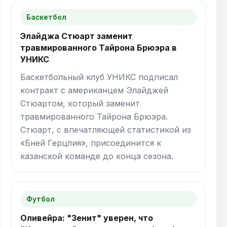
Баскетбол
Элайджа Стюарт заменит
травмированного Тайрона Брюэра в
УНИКС
Баскетбольный клуб УНИКС подписал
контракт с американцем Элайджей
Стюартом, который заменит
травмированного Тайрона Брюэра.
Стюарт, с впечатляющей статистикой из
«Бней Герцлия», присоединится к
казанской команде до конца сезона.
Футбол
Оливейра: "Зенит" уверен, что