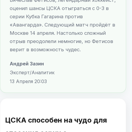
оценил шансы ЦСКА отыграться с 0-3 в
серии Кубка Гагарина против
«Авангарда». Следующий матч пройдёт в
Москве 14 апреля. Настолько сложный
отрыв преодолели немногие, но Фетисов
верит в возможность чудес.
Андрей Зазин
Эксперт/Аналитик
13 Апреля 20:03
ЦСКА способен на чудо для