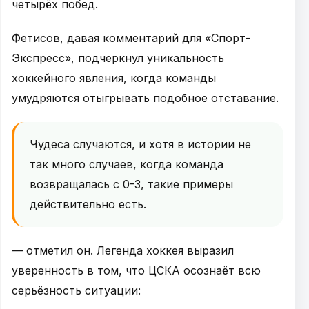
четырёх побед.
Фетисов, давая комментарий для «Спорт-
Экспресс», подчеркнул уникальность
хоккейного явления, когда команды
умудряются отыгрывать подобное отставание.
Чудеса случаются, и хотя в истории не
так много случаев, когда команда
возвращалась с 0-3, такие примеры
действительно есть.
— отметил он. Легенда хоккея выразил
уверенность в том, что ЦСКА осознаёт всю
серьёзность ситуации: