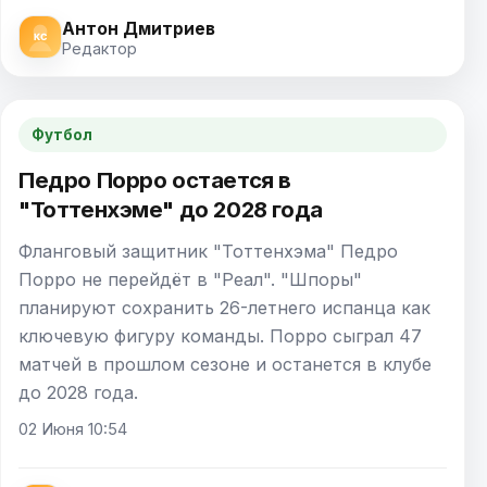
Антон Дмитриев
Редактор
Футбол
Педро Порро остается в
"Тоттенхэме" до 2028 года
Фланговый защитник "Тоттенхэма" Педро
Порро не перейдёт в "Реал". "Шпоры"
планируют сохранить 26-летнего испанца как
ключевую фигуру команды. Порро сыграл 47
матчей в прошлом сезоне и останется в клубе
до 2028 года.
02 Июня 10:54