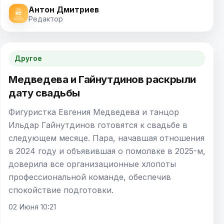
Антон Дмитриев
Редактор
Другое
Медведева и Гайнутдинов раскрыли
дату свадьбы
Фигуристка Евгения Медведева и танцор
Ильдар Гайнутдинов готовятся к свадьбе в
следующем месяце. Пара, начавшая отношения
в 2024 году и объявившая о помолвке в 2025-м,
доверила все организационные хлопоты
профессиональной команде, обеспечив
спокойствие подготовки.
02 Июня 10:21