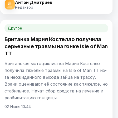
Антон Дмитриев
Редактор
Другое
Британка Мария Костелло получила
серьезные травмы на гонке Isle of Man
TT
Британская мотоциклистка Мария Костелло
получила тяжелые травмы на Isle of Man TT из-
за неожиданного выхода зайца на трассу.
Врачи оценивают её состояние как тяжелое, но
стабильное. Начат сбор средств на лечение и
реабилитацию гонщицы.
02 Июня 10:44