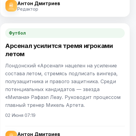
Антон Дмитриев
Редактор
Футбол
Арсенал усилится тремя игроками
летом
Лондонский «Арсенал» нацелен на усиление
состава летом, стремясь подписать вингера,
полузащитника и правого защитника. Среди
потенциальных кандидатов — звезда
«Милана» Рафаэл Леау. Руководит процессом
главный тренер Микель Артета.
02 Июня 07:19
Антон Дмитриев