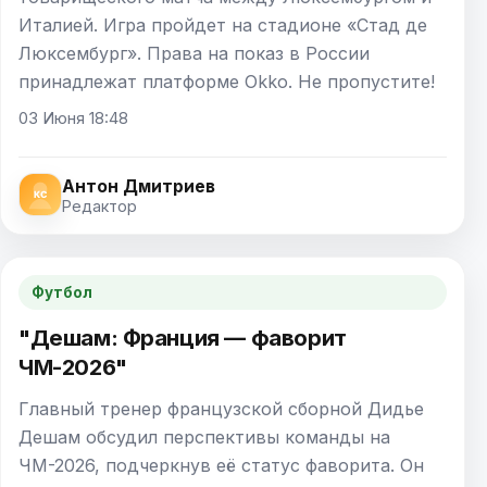
Италией. Игра пройдет на стадионе «Стад де
Люксембург». Права на показ в России
принадлежат платформе Okko. Не пропустите!
03 Июня 18:48
Антон Дмитриев
Редактор
Футбол
"Дешам: Франция — фаворит
ЧМ-2026"
Главный тренер французской сборной Дидье
Дешам обсудил перспективы команды на
ЧМ-2026, подчеркнув её статус фаворита. Он