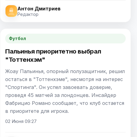
Антон Дмитриев
Редактор
Футбол
Пальинья приоритетно выбрал
"Тоттенхэм"
Жоау Пальинья, опорный полузащитник, решил
остаться в "Тоттенхэме", несмотря на интерес
"Спортинга". Он успел завоевать доверие,
проведя 45 матчей за лондонцев. Инсайдер
Фабрицио Романо сообщает, что клуб остается
в приоритете для игрока.
02 Июня 09:27