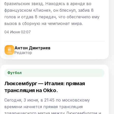
бразильских звезд. Находясь в аренде во
французском «Лионе», он блеснул, забив 8
голов и отдав 8 передач, что обеспечило ему
вызов в сборную на чемпионат мира.
04 Июня 02:07
Антон Дмитриев
Редактор
Футбол
Люксембург — Италия: прямая
трансляция на Okko.
Сегодня, 3 июня, в 21:45 по московскому
времени начнется прямая трансляция
товарищеского матча между Люксембургом и