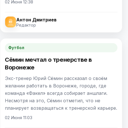
02 Июня 12:38
Антон Дмитриев
Редактор
Футбол
Сёмин мечтал о тренерстве в
Воронеже
Экс-тренер Юрий Сёмин рассказал о своём
желании работать в Воронеже, городе, где
команда «Факел» всегда собирает аншлаги.
Несмотря на это, Сёмин отметил, что не
планирует возвращаться к тренерской карьере.
02 Июня 11:03