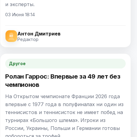
и эксперты.
03 Июня 18:14
Антон Дмитриев
Редактор
Другое
Ролан Гаррос: Впервые за 49 лет без
чемпионов
На Открытом чемпионате Франции 2026 года
впервые с 1977 года в полуфиналах ни один из
теннисистов и теннисисток не имеет побед на
турнирах «Большого шлема». Игроки из
России, Украины, Польши и Германии готовы
побороться за трофей.