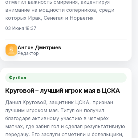
отметил важность смирения, акцентируя
внимание на мощности соперников, среди
которых Ирак, Сенегал и Норвегия.
03 Июня 18:37
Антон Дмитриев
Редактор
Футбол
Круговой – лучший игрок мая в ЦСКА
Данил Круговой, защитник ЦСКА, признан
лучшим игроком мая. Титул он получил
благодаря активному участию в четырёх
матчах, где забил гол и сделал результативную
передачу. Его заслуги отметили и болельщики,