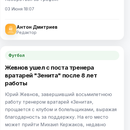
03 Июня 18:07
Антон Дмитриев
Редактор
Футбол
Жевнов ушел с поста тренера
вратарей "Зенита" после 8 лет
работы
Юрий Жевнов, завершивший восьмилетнюю
работу тренером вратарей «Зенита»,
прощается с клубом и болельщиками, выражая
благодарность за поддержку. На его место
может прийти Михаил Кержаков, недавно