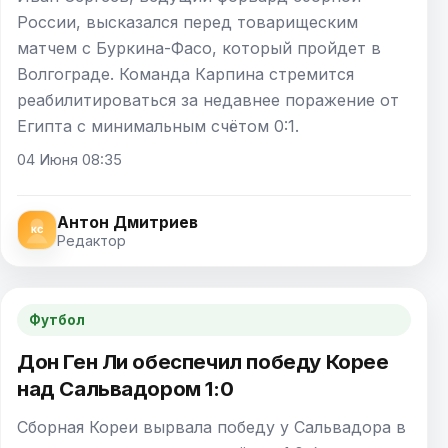
России, высказался перед товарищеским
матчем с Буркина-Фасо, который пройдет в
Волгограде. Команда Карпина стремится
реабилитироваться за недавнее поражение от
Египта с минимальным счётом 0:1.
04 Июня 08:35
Антон Дмитриев
Редактор
Футбол
Дон Ген Ли обеспечил победу Корее
над Сальвадором 1:0
Сборная Кореи вырвала победу у Сальвадора в