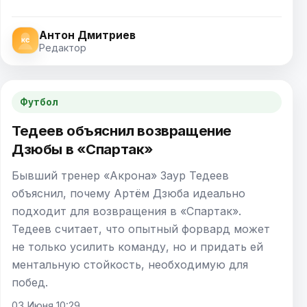
Антон Дмитриев
Редактор
Футбол
Тедеев объяснил возвращение
Дзюбы в «Спартак»
Бывший тренер «Акрона» Заур Тедеев
объяснил, почему Артём Дзюба идеально
подходит для возвращения в «Спартак».
Тедеев считает, что опытный форвард может
не только усилить команду, но и придать ей
ментальную стойкость, необходимую для
побед.
03 Июня 10:29