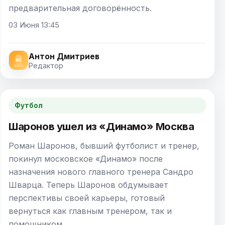
предварительная договорённость.
03 Июня 13:45
Антон Дмитриев
Редактор
Футбол
Шаронов ушел из «Динамо» Москва
Роман Шаронов, бывший футболист и тренер,
покинул московское «Динамо» после
назначения нового главного тренера Сандро
Шварца. Теперь Шаронов обдумывает
перспективы своей карьеры, готовый
вернуться как главным тренером, так и
помощником.