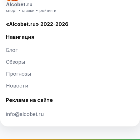
Alcobet.ru
спорт • ставки • рейтинги
«Alcobet.ru» 2022-2026
Навигация
Блог
Обзоры
Прогнозы
Новости
Реклама на сайте
info@alcobet.ru