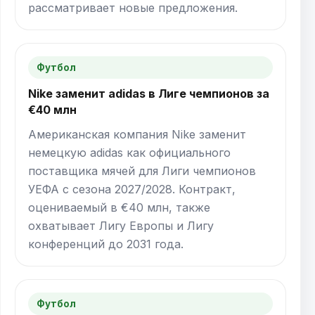
рассматривает новые предложения.
Футбол
Nike заменит adidas в Лиге чемпионов за
€40 млн
Американская компания Nike заменит
немецкую adidas как официального
поставщика мячей для Лиги чемпионов
УЕФА с сезона 2027/2028. Контракт,
оцениваемый в €40 млн, также
охватывает Лигу Европы и Лигу
конференций до 2031 года.
Футбол