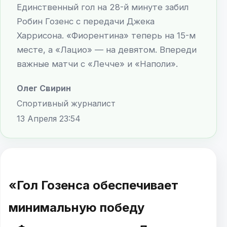
Единственный гол на 28-й минуте забил
Робин Гозенс с передачи Джека
Харрисона. «Фиорентина» теперь на 15-м
месте, а «Лацио» — на девятом. Впереди
важные матчи с «Лечче» и «Наполи».
Олег Свирин
Спортивный журналист
13 Апреля 23:54
«Гол Гозенса обеспечивает
минимальную победу