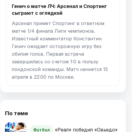
Генич о матче ЛЧ: Арсенал и Спортинг
сыграют с оглядкой
Арсенал примет Спортинг в ответном
матче 1/4 финала Лиги чемпионов.
Известный комментатор Константин
Генич ожидает осторожную игру без
обилия голов. Первая встреча
завершилась со счетом 1:0 в пользу
лондонской команды. Матч начнется 15
апреля в 22:00 по Москве.
По теме
«Реал» победил «Овьедо»
Футбол