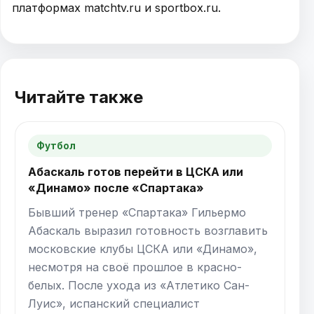
платформах matchtv.ru и sportbox.ru.
Читайте также
Футбол
Абаскаль готов перейти в ЦСКА или
«Динамо» после «Спартака»
Бывший тренер «Спартака» Гильермо
Абаскаль выразил готовность возглавить
московские клубы ЦСКА или «Динамо»,
несмотря на своё прошлое в красно-
белых. После ухода из «Атлетико Сан-
Луис», испанский специалист