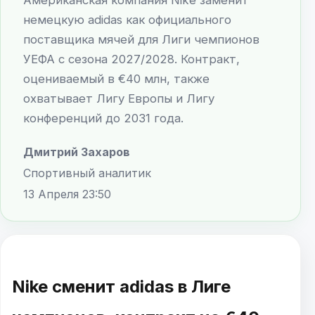
немецкую adidas как официального
поставщика мячей для Лиги чемпионов
УЕФА с сезона 2027/2028. Контракт,
оцениваемый в €40 млн, также
охватывает Лигу Европы и Лигу
конференций до 2031 года.
Дмитрий Захаров
Спортивный аналитик
13 Апреля 23:50
Nike сменит adidas в Лиге