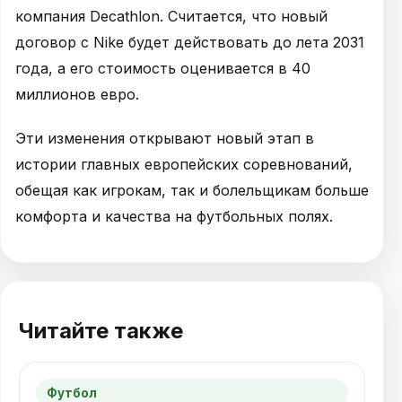
компания Decathlon. Считается, что новый
договор с Nike будет действовать до лета 2031
года, а его стоимость оценивается в 40
миллионов евро.
Эти изменения открывают новый этап в
истории главных европейских соревнований,
обещая как игрокам, так и болельщикам больше
комфорта и качества на футбольных полях.
Читайте также
Футбол