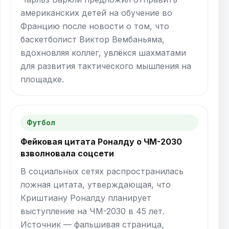
американских детей на обучение во
Францию после новости о том, что
баскетболист Виктор Вембаньяма,
вдохновляя коллег, увлёкся шахматами
для развития тактического мышления на
площадке.
Футбол
Фейковая цитата Роналду о ЧМ-2030
взволновала соцсети
В социальных сетях распространилась
ложная цитата, утверждающая, что
Криштиану Роналду планирует
выступление на ЧМ-2030 в 45 лет.
Источник — фальшивая страница,