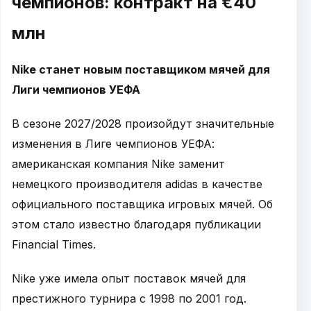
чемпионов: контракт на €40
млн
Nike станет новым поставщиком мячей для
Лиги чемпионов УЕФА
В сезоне 2027/2028 произойдут значительные
изменения в Лиге чемпионов УЕФА:
американская компания Nike заменит
немецкого производителя adidas в качестве
официального поставщика игровых мячей. Об
этом стало известно благодаря публикации
Financial Times.
Nike уже имела опыт поставок мячей для
престижного турнира с 1998 по 2001 год.