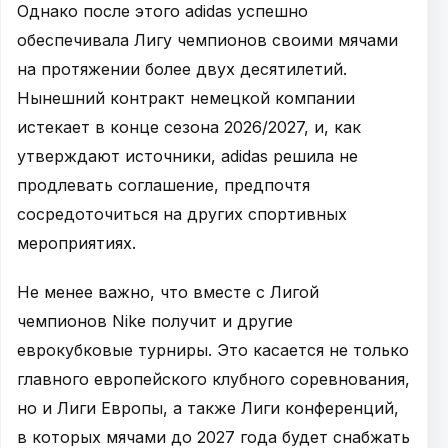
Однако после этого adidas успешно
обеспечивала Лигу чемпионов своими мячами
на протяжении более двух десятилетий.
Нынешний контракт немецкой компании
истекает в конце сезона 2026/2027, и, как
утверждают источники, adidas решила не
продлевать соглашение, предпочтя
сосредоточиться на других спортивных
мероприятиях.
Не менее важно, что вместе с Лигой
чемпионов Nike получит и другие
еврокубковые турниры. Это касается не только
главного европейского клубного соревнования,
но и Лиги Европы, а также Лиги конференций,
в которых мячами до 2027 года будет снабжать