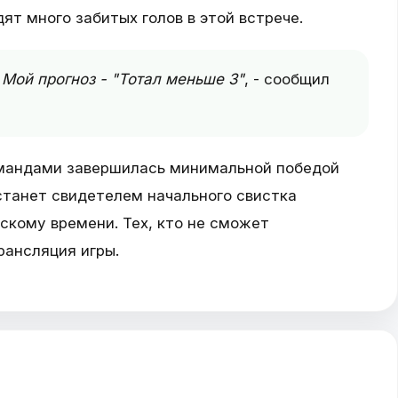
ят много забитых голов в этой встрече.
 Мой прогноз - "Тотал меньше 3"
, - сообщил
омандами завершилась минимальной победой
 станет свидетелем начального свистка
вскому времени. Тех, кто не сможет
рансляция игры.