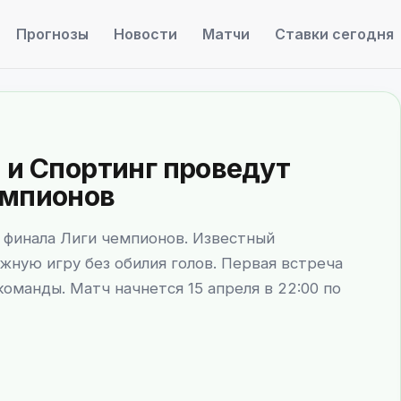
Прогнозы
Новости
Матчи
Ставки сегодня
 и Спортинг проведут
емпионов
 финала Лиги чемпионов. Известный
ную игру без обилия голов. Первая встреча
команды. Матч начнется 15 апреля в 22:00 по