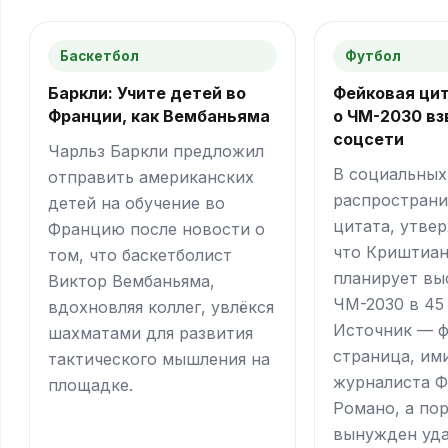
Баскетбол
Футбол
Баркли: Учите детей во
Фейковая ци
Франции, как Вембаньяма
о ЧМ-2030 в
соцсети
Чарльз Баркли предложил
В социальных
отправить американских
распространи
детей на обучение во
цитата, утве
Францию после новости о
что Криштиан
том, что баскетболист
планирует вы
Виктор Вембаньяма,
ЧМ-2030 в 45 
вдохновляя коллег, увлёкся
Источник — 
шахматами для развития
страница, и
тактического мышления на
журналиста 
площадке.
Романо, а пор
вынужден уд