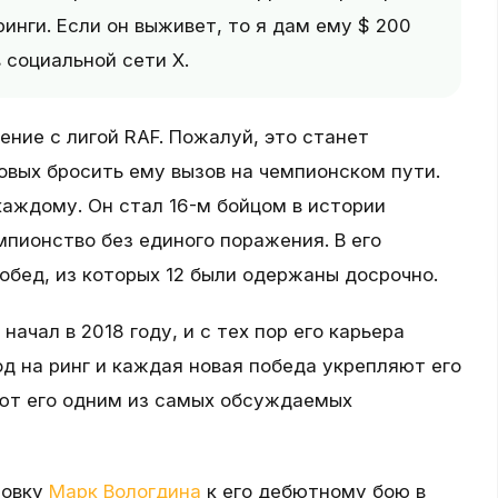
нги. Если он выживет, то я дам ему $ 200
 социальной сети Х.
ние с лигой RAF. Пожалуй, это станет
вых бросить ему вызов на чемпионском пути.
каждому. Он стал 16-м бойцом в истории
мпионство без единого поражения. В его
бед, из которых 12 были одержаны досрочно.
ачал в 2018 году, и с тех пор его карьера
 на ринг и каждая новая победа укрепляют его
ют его одним из самых обсуждаемых
товку
Марк Вологдина
к его дебютному бою в