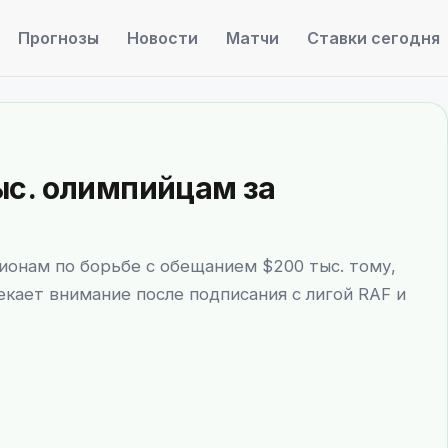
Прогнозы
Новости
Матчи
Ставки сегодня
с. олимпийцам за
онам по борьбе с обещанием $200 тыс. тому,
екает внимание после подписания с лигой RAF и