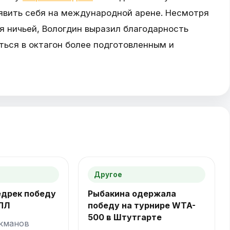
оявить себя на международной арене. Несмотря
я ничьей, Вологдин выразил благодарность
ься в октагон более подготовленным и
Другое
едрек победу
Рыбакина одержала
РПЛ
победу на турнире WTA-
500 в Штутгарте
кманов