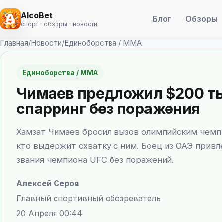
AlcoBet
Блог
Обзоры
спорт · обзоры · новости
Главная
/
Новости
/
Единоборства / ММА
Единоборства / ММА
Чимаев предложил $200 ты
спарринг без поражения
Хамзат Чимаев бросил вызов олимпийским чемпи
кто выдержит схватку с ним. Боец из ОАЭ привл
звания чемпиона UFC без поражений.
Алексей Серов
Главный спортивный обозреватель
20 Апреля 00:44