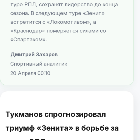
туре РПЛ, сохранят лидерство до конца
сезона. В следующем туре «Зенит»
встретится с «Локомотивом», а
«Краснодар» померяется силами со
«Спартаком».
Дмитрий Захаров
Спортивный аналитик
20 Апреля 00:10
Тукманов спрогнозировал
триумф «Зенита» в борьбе за