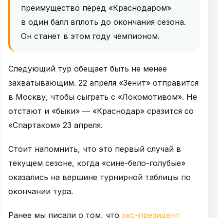
преимущество перед «Краснодаром»
в один балл вплоть до окончания сезона.
Он станет в этом году чемпионом.
Следующий тур обещает быть не менее
захватывающим. 22 апреля «Зенит» отправится
в Москву, чтобы сыграть с «Локомотивом». Не
отстают и «быки» — «Краснодар» сразится со
«Спартаком» 23 апреля.
Стоит напомнить, что это первый случай в
текущем сезоне, когда «сине-бело-голубые»
оказались на вершине турнирной таблицы по
окончании тура.
Ранее мы писали о том, что
экс-президент