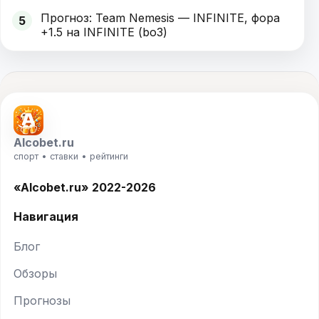
Прогноз: Team Nemesis — INFINITE, фора
5
+1.5 на INFINITE (bo3)
Alcobet.ru
спорт • ставки • рейтинги
«Alcobet.ru» 2022-2026
Навигация
Блог
Обзоры
Прогнозы