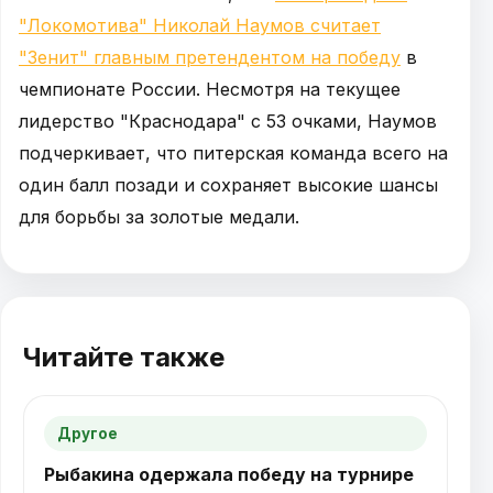
"Локомотива" Николай Наумов считает
"Зенит" главным претендентом на победу
в
чемпионате России. Несмотря на текущее
лидерство "Краснодара" с 53 очками, Наумов
подчеркивает, что питерская команда всего на
один балл позади и сохраняет высокие шансы
для борьбы за золотые медали.
Читайте также
Другое
Рыбакина одержала победу на турнире