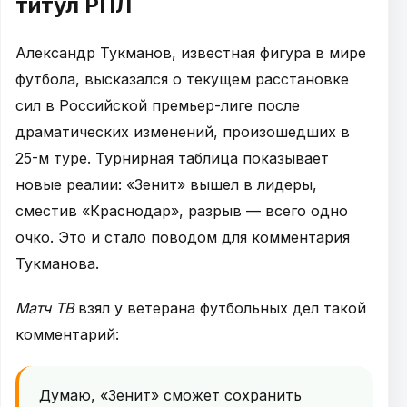
титул РПЛ
Александр Тукманов, известная фигура в мире
футбола, высказался о текущем расстановке
сил в Российской премьер-лиге после
драматических изменений, произошедших в
25-м туре. Турнирная таблица показывает
новые реалии: «Зенит» вышел в лидеры,
сместив «Краснодар», разрыв — всего одно
очко. Это и стало поводом для комментария
Тукманова.
Матч ТВ
взял у ветерана футбольных дел такой
комментарий:
Думаю, «Зенит» сможет сохранить