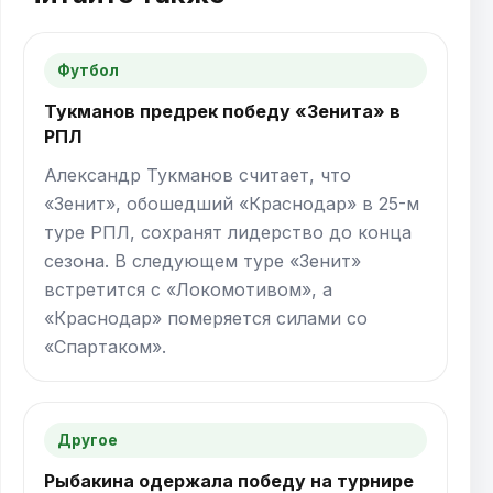
Футбол
Тукманов предрек победу «Зенита» в
РПЛ
Александр Тукманов считает, что
«Зенит», обошедший «Краснодар» в 25-м
туре РПЛ, сохранят лидерство до конца
сезона. В следующем туре «Зенит»
встретится с «Локомотивом», а
«Краснодар» померяется силами со
«Спартаком».
Другое
Рыбакина одержала победу на турнире