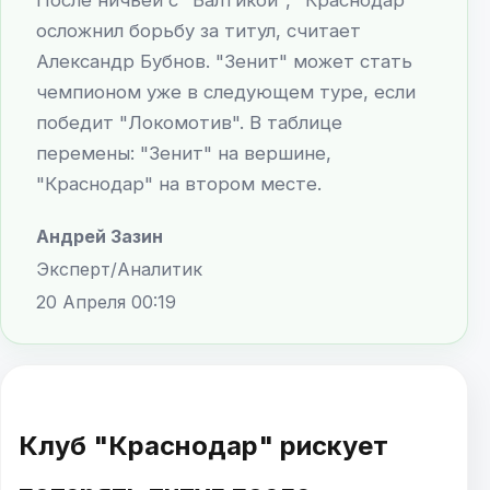
осложнил борьбу за титул, считает
Александр Бубнов. "Зенит" может стать
чемпионом уже в следующем туре, если
победит "Локомотив". В таблице
перемены: "Зенит" на вершине,
"Краснодар" на втором месте.
Андрей Зазин
Эксперт/Аналитик
20 Апреля 00:19
Клуб "Краснодар" рискует