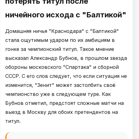
потерять титул после
ничейного исхода с "Балтикой"
Домашняя ничья "Краснодара" с "Балтикой"
стала ощутимым ударом по их амбициям в
гонке за чемпионский титул. Такое мнение
высказал Александр Бубнов, в прошлом звезда
обороны московского "Спартака" и сборной
СССР. С его слов следует, что если ситуация не
изменится, "Зенит" может застолбить своё
чемпионство уже в следующем туре. Как
Бубнов отметил, предстоят сложные матчи на
выезд в Москву для обоих претендентов на
титул.