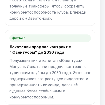
точечные трансферы, чтобы сохранить
конкурентоспособность клуба. Впереди
дерби с «Эвертоном».
Футбол
Локателли продлил контракт с
"Ювентусом" до 2030 года
Полузащитник и капитан «Ювентуса»
Мануэль Локателли продлил контракт с
туринским клубом до 2030 года. Этот шаг
подчеркивает его растущее лидерство и
приверженность команде, делая её
будущее более стабильным и
конкурентоспособным.