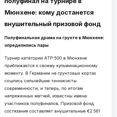
полуфинал на турнире в
Мюнхене: кому достанется
внушительный призовой фонд
Полуфинальная драма на грунте в Мюнхене:
определились пары
Турнир категории ATP-500 в Мюнхене
приближается к своему кульминационному
моменту. В Германии на грунтовых кортах
сошлись сильнейшие теннисисты
современности, и теперь, по итогам
напряженных матчей, известны имена
участников полуфиналов. Призовой фонд
состязания составляет внушительные €2 561