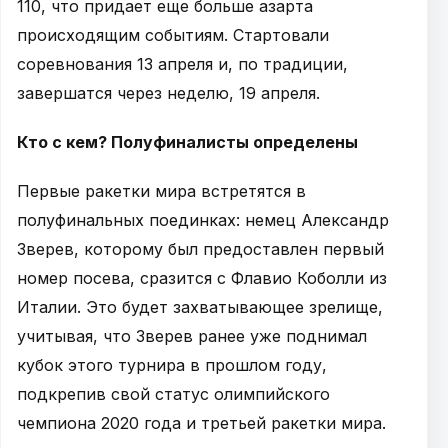
110, что придает еще больше азарта
происходящим событиям. Стартовали
соревнования 13 апреля и, по традиции,
завершатся через неделю, 19 апреля.
Кто с кем? Полуфиналисты определены
Первые ракетки мира встретятся в
полуфинальных поединках: немец Александр
Зверев, которому был предоставлен первый
номер посева, сразится с Флавио Коболли из
Италии. Это будет захватывающее зрелище,
учитывая, что Зверев ранее уже поднимал
кубок этого турнира в прошлом году,
подкрепив свой статус олимпийского
чемпиона 2020 года и третьей ракетки мира.