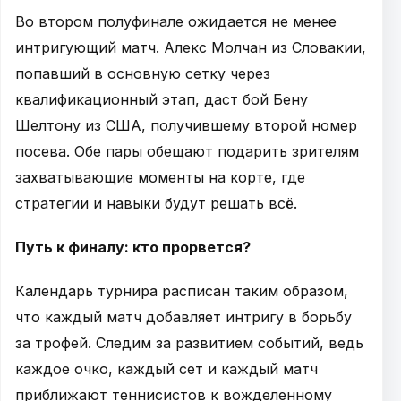
Во втором полуфинале ожидается не менее
интригующий матч. Алекс Молчан из Словакии,
попавший в основную сетку через
квалификационный этап, даст бой Бену
Шелтону из США, получившему второй номер
посева. Обе пары обещают подарить зрителям
захватывающие моменты на корте, где
стратегии и навыки будут решать всё.
Путь к финалу: кто прорвется?
Календарь турнира расписан таким образом,
что каждый матч добавляет интригу в борьбу
за трофей. Следим за развитием событий, ведь
каждое очко, каждый сет и каждый матч
приближают теннисистов к вожделенному