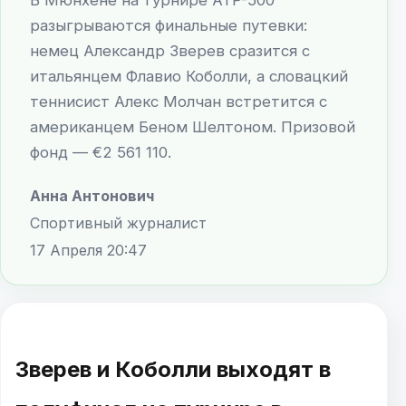
разыгрываются финальные путевки:
немец Александр Зверев сразится с
итальянцем Флавио Коболли, а словацкий
теннисист Алекс Молчан встретится с
американцем Беном Шелтоном. Призовой
фонд — €2 561 110.
Анна Антонович
Спортивный журналист
17 Апреля 20:47
Зверев и Коболли выходят в