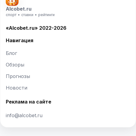
Alcobet.ru
спорт • ставки • рейтинги
«Alcobet.ru» 2022-2026
Навигация
Блог
Обзоры
Прогнозы
Новости
Реклама на сайте
info@alcobet.ru