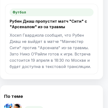
Футбол
Рубен Диаш пропустит матч "Сити" с
"Арсеналом" из-за травмы
Хосеп Гвардиола сообщил, что Рубен
Диаш не выйдет в матче "Манчестер
Сити" против "Арсенала" из-за травмы.
Зато Нико О’Райли готов к игре. Встреча
состоится 19 апреля в 18:30 по Москве и
будет доступна в текстовой трансляции.
По теме