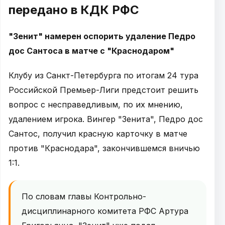
передано в КДК РФС
"Зенит" намерен оспорить удаление Педро
дос Сантоса в матче с "Краснодаром"
Клубу из Санкт-Петербурга по итогам 24 тура
Российской Премьер-Лиги предстоит решить
вопрос с несправедливым, по их мнению,
удалением игрока. Вингер "Зенита", Педро дос
Сантос, получил красную карточку в матче
против "Краснодара", закончившемся вничью
1:1.
По словам главы Контрольно-
дисциплинарного комитета РФС Артура