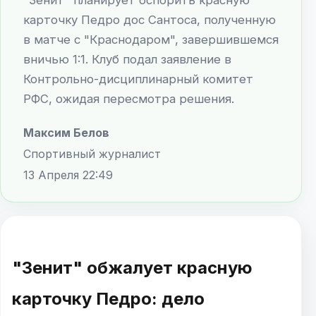
карточку Педро дос Сантоса, полученную
в матче с "Краснодаром", завершившемся
вничью 1:1. Клуб подал заявление в
Контрольно-дисциплинарный комитет
РФС, ожидая пересмотра решения.
Максим Белов
Спортивный журналист
13 Апреля 22:49
"Зенит" обжалует красную
карточку Педро: дело