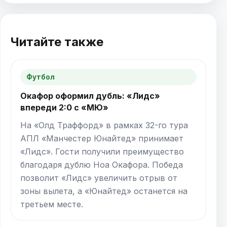
Читайте также
Футбол
Окафор оформил дубль: «Лидс»
впереди 2:0 с «МЮ»
На «Олд Траффорд» в рамках 32-го тура
АПЛ «Манчестер Юнайтед» принимает
«Лидс». Гости получили преимущество
благодаря дублю Ноа Окафора. Победа
позволит «Лидс» увеличить отрыв от
зоны вылета, а «Юнайтед» останется на
третьем месте.