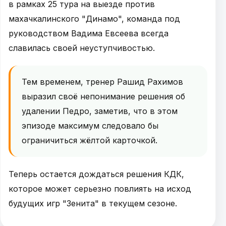
в рамках 25 тура на выезде против
махачкалинского "Динамо", команда под
руководством Вадима Евсеева всегда
славилась своей неуступчивостью.
Тем временем, тренер Рашид Рахимов
выразил своё непонимание решения об
удалении Педро, заметив, что в этом
эпизоде максимум следовало бы
ограничиться жёлтой карточкой.
Теперь остается дождаться решения КДК,
которое может серьезно повлиять на исход
будущих игр "Зенита" в текущем сезоне.