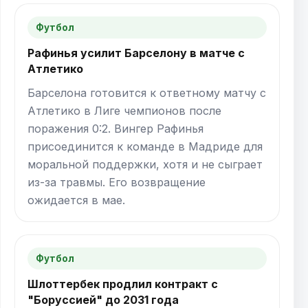
Футбол
Рафинья усилит Барселону в матче с
Атлетико
Барселона готовится к ответному матчу с
Атлетико в Лиге чемпионов после
поражения 0:2. Вингер Рафинья
присоединится к команде в Мадриде для
моральной поддержки, хотя и не сыграет
из-за травмы. Его возвращение
ожидается в мае.
Футбол
Шлоттербек продлил контракт с
"Боруссией" до 2031 года