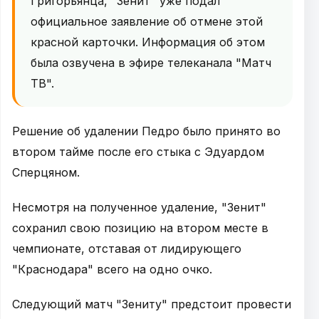
Григорьянца, "Зенит" уже подал
официальное заявление об отмене этой
красной карточки. Информация об этом
была озвучена в эфире телеканала "Матч
ТВ".
Решение об удалении Педро было принято во
втором тайме после его стыка с Эдуардом
Сперцяном.
Несмотря на полученное удаление, "Зенит"
сохранил свою позицию на втором месте в
чемпионате, отставая от лидирующего
"Краснодара" всего на одно очко.
Следующий матч "Зениту" предстоит провести