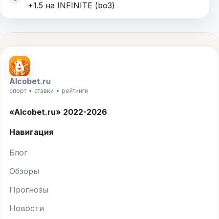
+1.5 на INFINITE (bo3)
Alcobet.ru
спорт • ставки • рейтинги
«Alcobet.ru» 2022-2026
Навигация
Блог
Обзоры
Прогнозы
Новости