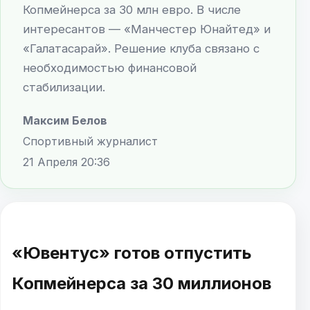
Копмейнерса за 30 млн евро. В числе
интересантов — «Манчестер Юнайтед» и
«Галатасарай». Решение клуба связано с
необходимостью финансовой
стабилизации.
Максим Белов
Спортивный журналист
21 Апреля 20:36
«Ювентус» готов отпустить
Копмейнерса за 30 миллионов