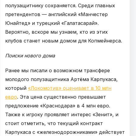
полузащитнику сохраняется. Среди главных
претендентов — английский «Манчестер
Юнайтед» и турецкий «Галатасарай».
Вероятно, вскоре мы узнаем, кто из этих
клубов станет новым домом для Копмейнерса.
Поиски нового дома
Ранее мы писали о возможном трансфере
молодого полузащитника Артёма Карпукаса,
который
«Локомотив» оценивает в 10 млн
евро
. Эта цена существенно превышает
предложение «Краснодара» в 4 млн евро.
Также к игроку проявляет интерес «Зенит», и
стоит отметить, что текущий контракт
Карпукаса с «железнодорожниками» действует