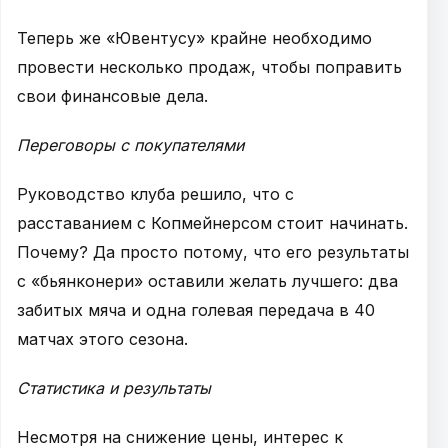
Теперь же «Ювентусу» крайне необходимо
провести несколько продаж, чтобы поправить
свои финансовые дела.
Переговоры с покупателями
Руководство клуба решило, что с
расставанием с Копмейнерсом стоит начинать.
Почему? Да просто потому, что его результаты
с «бьянконери» оставили желать лучшего: два
забитых мяча и одна голевая передача в 40
матчах этого сезона.
Статистика и результаты
Несмотря на снижение цены, интерес к