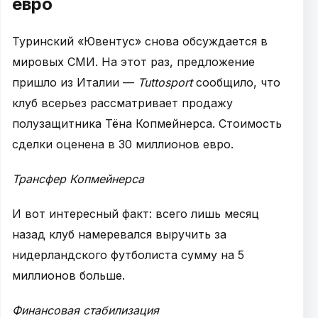
евро
Туринский «Ювентус» снова обсуждается в
мировых СМИ. На этот раз, предложение
пришло из Италии —
Tuttosport
сообщило, что
клуб всерьез рассматривает продажу
полузащитника Тёна Копмейнерса. Стоимость
сделки оценена в 30 миллионов евро.
Трансфер Копмейнерса
И вот интересный факт: всего лишь месяц
назад клуб намеревался выручить за
нидерландского футболиста сумму на 5
миллионов больше.
Финансовая стабилизация