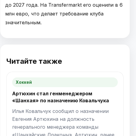
до 2027 года. На Transfermarkt его оценили в 6
млн евро, что делает требование клуба
значительным.
Читайте также
Хоккей
Артюхин стал генменеджером
«Шанхая» по назначению Ковальчука
Илья Ковальчук сообщил о назначении
Евгения Артюхина на должность
генерального менеджера команды
«Шанхайские Драконы». Артюхин, ранее