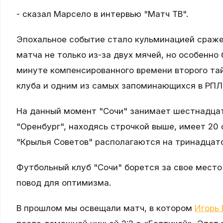
- сказал Марсело в интервью "Матч ТВ".
Эпохальное событие стало кульминацией сраже
матча не только из-за двух мячей, но особенно
минуте компенсированного времени второго тай
клуба и одним из самых запоминающихся в РПЛ
На данный момент "Сочи" занимает шестнадцат
"Оренбург", находясь строчкой выше, имеет 20 
"Крылья Советов" располагаются на тринадцатом
Футбольный клуб "Сочи" борется за свое место 
повод для оптимизма.
В прошлом мы освещали матч, в котором
Игорь