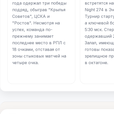
года одержал три победы
встретятся на
подряд, обыграв "Крылья
Night 274 в Э
Советов", ЦСКА и
Турнир старту
"Ростов". Несмотря на
а ключевой б
успех, команда по-
5:30 мск. Сте
прежнему занимает
одержавший 2
последнее место в РПЛ с
Залал, имеющ
18 очками, отставая от
готовы показ
зоны стыковых матчей на
зрелищное пр
четыре очка.
в октагоне.