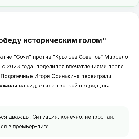
обеду историческим голом"
атче "Сочи" против "Крыльев Советов" Марсело
 с 2023 года, поделился впечатлениями после
. Подопечные Игоря Осинькина переиграли
кромная на вид, стала третьей подряд для
ся дважды. Ситуация, конечно, непростая.
ся в премьер-лиге