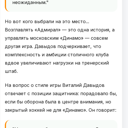
неожиданным."
Но вот кого выбрали на это место...
Возглавлять «Адмирал» — это одна история, а
управлять московским «Динамо» — совсем
другая игра. Давыдов подчеркивает, что
комплексность и амбиции столичного клуба
вдвое увеличивают нагрузки на тренерский
штаб.
На вопрос о стиле игры Виталий Давыдов
отвечает с позиции защитника: порадовало бы,
если бы оборона была в центре внимания, но
закрытый хоккей не для «Динамо». Он говорит: