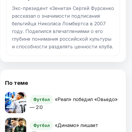
Экс-президент «Зенита» Сергей Фурсенко
рассказал о значимости подписания
бельгийца Николаса Ломбертса в 2007
году. Поделился впечатлениями о его
глубине понимания российской культуры
и способности разделять ценности клуба.
По теме
«Реал» победил «Овьедо»
Футбол
— 2:0
«Динамо» лишает
Футбол