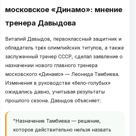
московское «Динамо»: мнение
тренера Давыдова
Виталий Давыдов, первоклассный защитник и
обладатель трёх олимпийских титулов, а также
заслуженный тренер СССР, сделал заявление о
назначении нового главного тренера
московского «Динамо» — Леонида Тамбиева.
Изменения в руководстве «бело-голубых»
ожидались давно, учитывая результаты
прошлого сезона. Давыдов объясняет:
"Назначение Тамбиева — решение,
которое действительно нельзя назвать