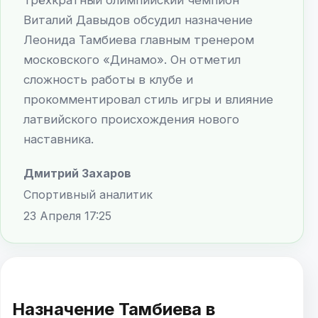
Виталий Давыдов обсудил назначение
Леонида Тамбиева главным тренером
московского «Динамо». Он отметил
сложность работы в клубе и
прокомментировал стиль игры и влияние
латвийского происхождения нового
наставника.
Дмитрий Захаров
Спортивный аналитик
23 Апреля 17:25
Назначение Тамбиева в