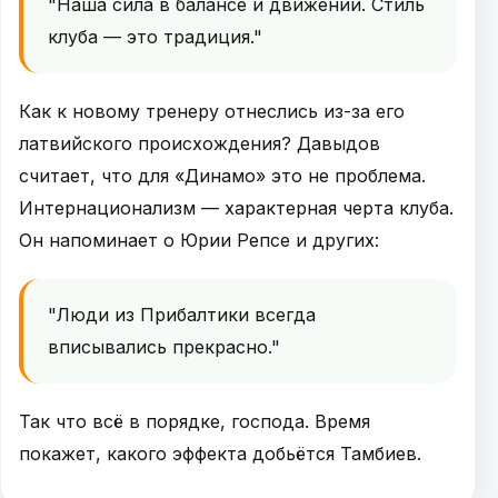
"Наша сила в балансе и движении. Стиль
клуба — это традиция."
Как к новому тренеру отнеслись из-за его
латвийского происхождения? Давыдов
считает, что для «Динамо» это не проблема.
Интернационализм — характерная черта клуба.
Он напоминает о Юрии Репсе и других:
"Люди из Прибалтики всегда
вписывались прекрасно."
Так что всё в порядке, господа. Время
покажет, какого эффекта добьётся Тамбиев.