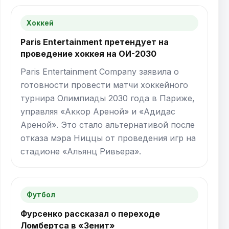
Хоккей
Paris Entertainment претендует на
проведение хоккея на ОИ-2030
Paris Entertainment Company заявила о
готовности провести матчи хоккейного
турнира Олимпиады 2030 года в Париже,
управляя «Аккор Ареной» и «Адидас
Ареной». Это стало альтернативой после
отказа мэра Ниццы от проведения игр на
стадионе «Альянц Ривьера».
Футбол
Фурсенко рассказал о переходе
Ломбертса в «Зенит»