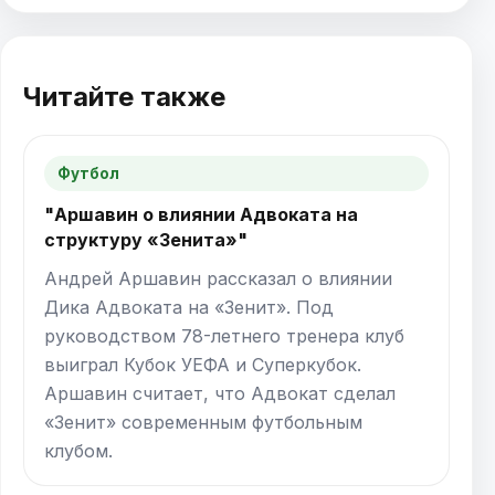
Читайте также
Футбол
"Аршавин о влиянии Адвоката на
структуру «Зенита»"
Андрей Аршавин рассказал о влиянии
Дика Адвоката на «Зенит». Под
руководством 78-летнего тренера клуб
выиграл Кубок УЕФА и Суперкубок.
Аршавин считает, что Адвокат сделал
«Зенит» современным футбольным
клубом.