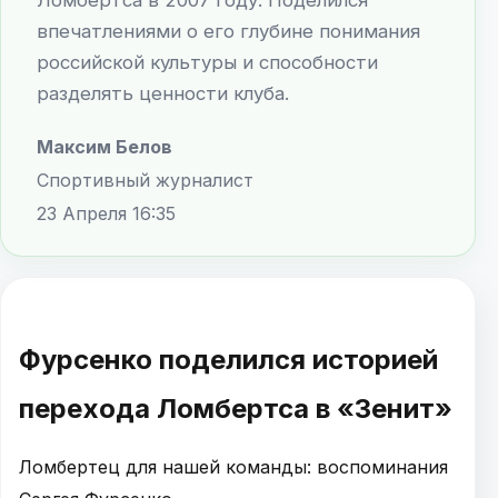
впечатлениями о его глубине понимания
российской культуры и способности
разделять ценности клуба.
Максим Белов
Спортивный журналист
23 Апреля 16:35
Фурсенко поделился историей
перехода Ломбертса в «Зенит»
Ломбертец для нашей команды: воспоминания