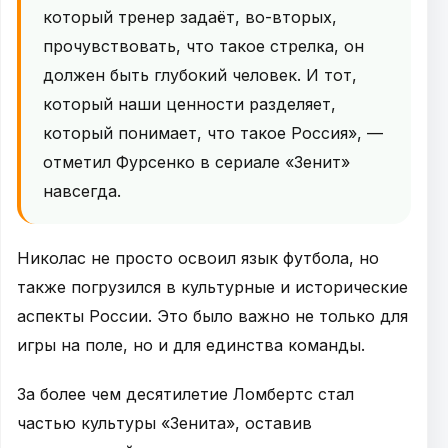
который тренер задаёт, во-вторых,
прочувствовать, что такое стрелка, он
должен быть глубокий человек. И тот,
который наши ценности разделяет,
который понимает, что такое Россия», —
отметил Фурсенко в сериале «Зенит»
навсегда.
Николас не просто освоил язык футбола, но
также погрузился в культурные и исторические
аспекты России. Это было важно не только для
игры на поле, но и для единства команды.
За более чем десятилетие Ломбертс стал
частью культуры «Зенита», оставив