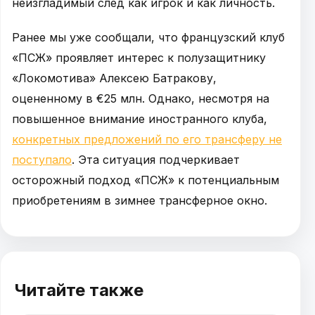
неизгладимый след как игрок и как личность.
Ранее мы уже сообщали, что французский клуб
«ПСЖ» проявляет интерес к полузащитнику
«Локомотива» Алексею Батракову,
оцененному в €25 млн. Однако, несмотря на
повышенное внимание иностранного клуба,
конкретных предложений по его трансферу не
поступало
. Эта ситуация подчеркивает
осторожный подход «ПСЖ» к потенциальным
приобретениям в зимнее трансферное окно.
Читайте также