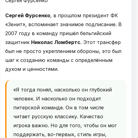
Сергея Фурсенко
Сергей Фурсенко
, в прошлом президент ФК
«Зенит», вспоминает значимое подписание. В
2007 году в команду пришёл бельгийский
защитник
Николас Ломбертс
. Этот трансфер
был не просто укреплением обороны, это был
шаг к созданию команды с определённым
духом и ценностями.
«Я тогда понял, насколько он глубокий
человек. И насколько он подходит
питерской команде. Он в том числе
читает русскую классику. Качество
игрока важно. Но для того, чтобы он мог
поддержать, во-первых, стиль игры,