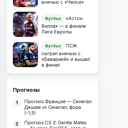
вничью с «Челси»
«Астон
Футбол
Вилла» — в финале
Лиги Европы
ПСЖ
Футбол
сыграл вничью с
«Баварией» и вышел
в финал
Прогнозы
Прогноз Франция — Сенегал:
1
Дешам vs Сенегал, фора
(-1,5)
Прогноз CS 2: Gentle Mates
2