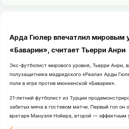
Арда Гюлер впечатлил мировым у
«Баварии», считает Тьерри Анри
Экс-футболист мирового уровня, Тьерри Анри,
полузащитника мадридского «Реала» Арды Гюле
поле в игре против мюнхенской «Баварии».
21-летний футболист из Турции продемонстриро
забитых мяча в гостевом матче. Первый гол он
вратаря Мануэля Нойера, второй — эффектным 