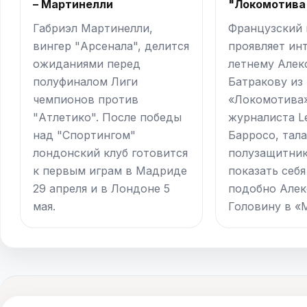
– Мартинелли
"Локомотива
Габриэл Мартинелли,
Французский
вингер "Арсенала", делится
проявляет инт
ожиданиями перед
летнему Алек
полуфиналом Лиги
Батракову из
чемпионов против
«Локомотива
"Атлетико". После победы
журналиста L
над "Спортингом"
Барросо, тал
лондонский клуб готовится
полузащитник
к первым играм в Мадриде
показать себя 
29 апреля и в Лондоне 5
подобно Алек
мая.
Головину в «