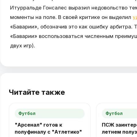
Итурральде Гонсалес выразил недовольство тем
моменты на поле. В своей критике он выделил
у
«Баварии», обозначив это как ошибку арбитра. 
«Баварии» воспользоваться численным преимущ
двух игр).
Читайте также
Футбол
Футбол
"Арсенал" готов к
ПСЖ заинтере
полуфиналу с "Атлетико"
летнем полу