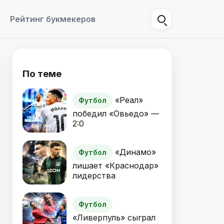
Рейтинг букмекеров
По теме
«Реал»
Футбол
победил «Овьедо» —
2:0
«Динамо»
Футбол
лишает «Краснодар»
лидерства
Футбол
«Ливерпуль» сыграл