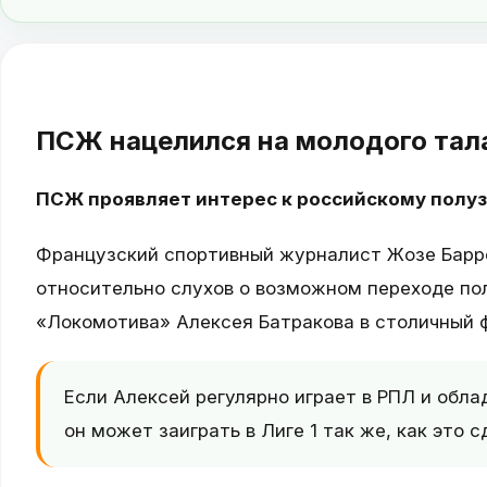
ПСЖ нацелился на молодого тал
ПСЖ проявляет интерес к российскому полу
Французский спортивный журналист Жозе Барр
относительно слухов о возможном переходе по
«Локомотива» Алексея Батракова в столичный 
Если Алексей регулярно играет в РПЛ и обл
он может заиграть в Лиге 1 так же, как это