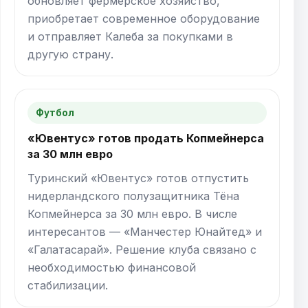
обновляет фермерское хозяйство,
приобретает современное оборудование
и отправляет Калеба за покупками в
другую страну.
Футбол
«Ювентус» готов продать Копмейнерса
за 30 млн евро
Туринский «Ювентус» готов отпустить
нидерландского полузащитника Тёна
Копмейнерса за 30 млн евро. В числе
интересантов — «Манчестер Юнайтед» и
«Галатасарай». Решение клуба связано с
необходимостью финансовой
стабилизации.