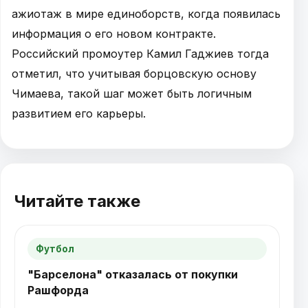
ажиотаж в мире единоборств, когда появилась
информация о его новом контракте.
Российский промоутер Камил Гаджиев тогда
отметил, что учитывая борцовскую основу
Чимаева, такой шаг может быть логичным
развитием его карьеры.
Читайте также
Футбол
"Барселона" отказалась от покупки
Рашфорда