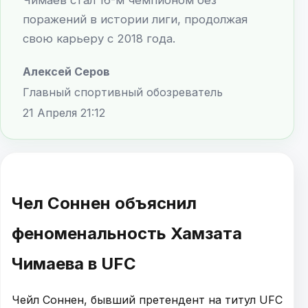
поражений в истории лиги, продолжая
свою карьеру с 2018 года.
Алексей Серов
Главный спортивный обозреватель
21 Апреля 21:12
Чел Соннен объяснил
феноменальность Хамзата
Чимаева в UFC
Чейл Соннен, бывший претендент на титул UFC