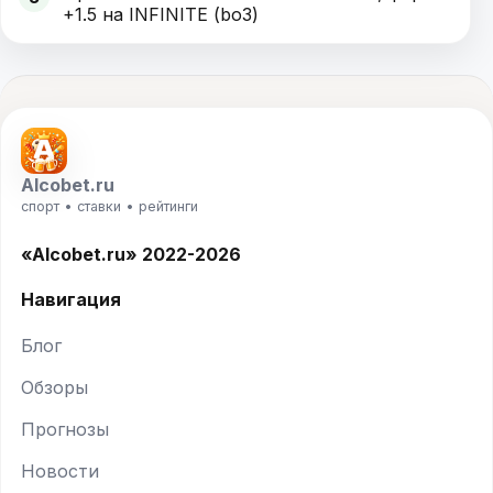
+1.5 на INFINITE (bo3)
Alcobet.ru
спорт • ставки • рейтинги
«Alcobet.ru» 2022-2026
Навигация
Блог
Обзоры
Прогнозы
Новости