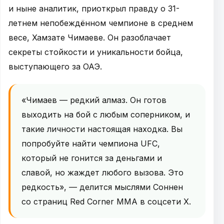
и ныне аналитик, приоткрыл правду о 31-
летнем непобеждённом чемпионе в среднем
весе, Хамзате Чимаеве. Он разоблачает
секреты стойкости и уникальности бойца,
выступающего за ОАЭ.
«Чимаев — редкий алмаз. Он готов
выходить на бой с любым соперником, и
такие личности настоящая находка. Вы
попробуйте найти чемпиона UFC,
который не гонится за деньгами и
славой, но жаждет любого вызова. Это
редкость», — делится мыслями Соннен
со страниц Red Corner MMA в соцсети Х.