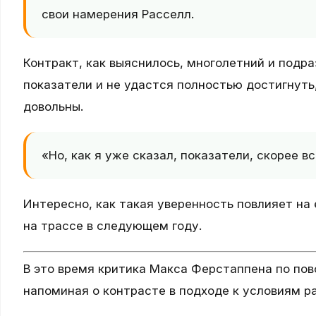
свои намерения Расселл.
Контракт, как выяснилось, многолетний и подр
показатели и не удастся полностью достигнуть
довольны.
«Но, как я уже сказал, показатели, скорее в
Интересно, как такая уверенность повлияет на
на трассе в следующем году.
В это время критика Макса Ферстаппена по пов
напоминая о контрасте в подходе к условиям р