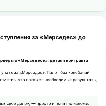
ступления за «Мерседес» до
рьеры в «Мерседесе»: детали контракта
упать за «Мерседес». Пилот без колебаний
 отметив, что покажет необходимые результаты,
шь своё дело», — просто и понятно изложил