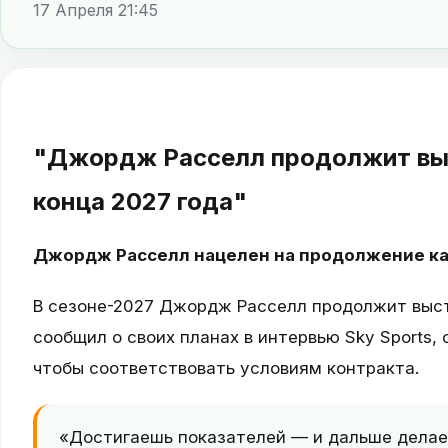
17 Апреля 21:45
"Джордж Расселл продолжит вы
конца 2027 года"
Джордж Расселл нацелен на продолжение ка
В сезоне-2027 Джордж Расселл продолжит выст
сообщил о своих планах в интервью Sky Sports,
чтобы соответствовать условиям контракта.
«Достигаешь показателей — и дальше делае