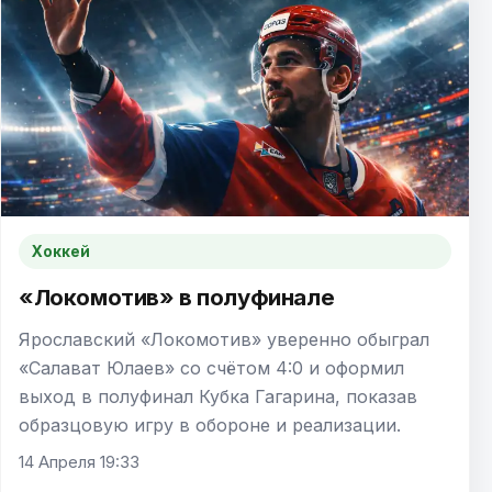
Хоккей
«Локомотив» в полуфинале
Ярославский «Локомотив» уверенно обыграл
«Салават Юлаев» со счётом 4:0 и оформил
выход в полуфинал Кубка Гагарина, показав
образцовую игру в обороне и реализации.
14 Апреля 19:33