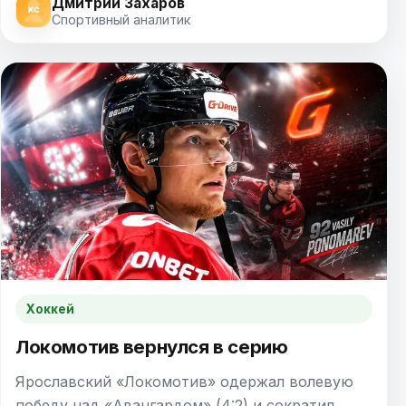
Дмитрий Захаров
Спортивный аналитик
Хоккей
Локомотив вернулся в серию
Ярославский «Локомотив» одержал волевую
победу над «Авангардом» (4:2) и сократил