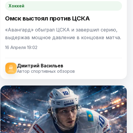
Хоккей
Омск выстоял против ЦСКА
«Авангард» обыграл ЦСКА и завершил серию,
выдержав мощное давление в концовке матча.
16 Апреля 19:02
Дмитрий Васильев
Автор спортивных обзоров