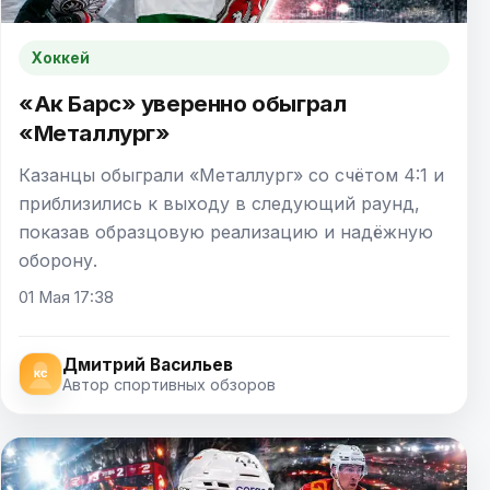
Хоккей
«Ак Барс» уверенно обыграл
«Металлург»
Казанцы обыграли «Металлург» со счётом 4:1 и
приблизились к выходу в следующий раунд,
показав образцовую реализацию и надёжную
оборону.
01 Мая 17:38
Дмитрий Васильев
Автор спортивных обзоров