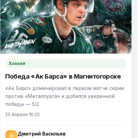
Хоккей
Победа «Ак Барса» в Магнитогорске
«Ак Барс» доминировал в первом матче серии
против «Металлурга» и добился уверенной
победы — 5:2.
25 Апреля 16:25
Дмитрий Васильев