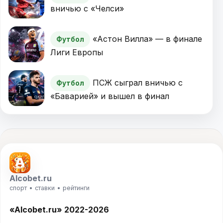
вничью с «Челси»
«Астон Вилла» — в финале
Футбол
Лиги Европы
ПСЖ сыграл вничью с
Футбол
«Баварией» и вышел в финал
Alcobet.ru
спорт • ставки • рейтинги
«Alcobet.ru» 2022-2026