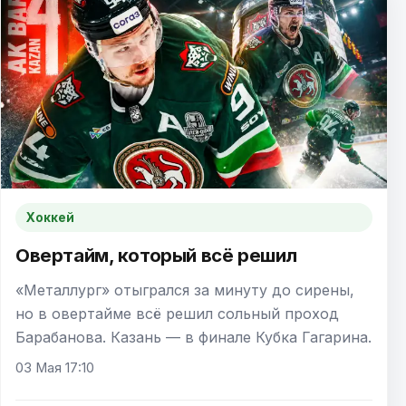
Хоккей
Овертайм, который всё решил
«Металлург» отыгрался за минуту до сирены,
но в овертайме всё решил сольный проход
Барабанова. Казань — в финале Кубка Гагарина.
03 Мая 17:10