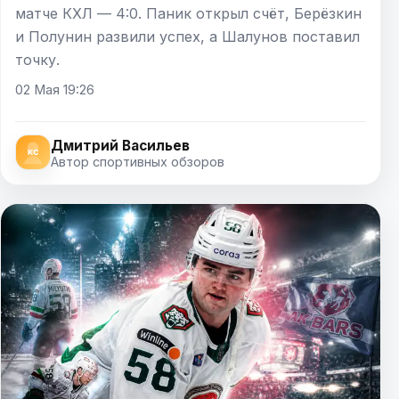
матче КХЛ — 4:0. Паник открыл счёт, Берёзкин
и Полунин развили успех, а Шалунов поставил
точку.
02 Мая 19:26
Дмитрий Васильев
Автор спортивных обзоров