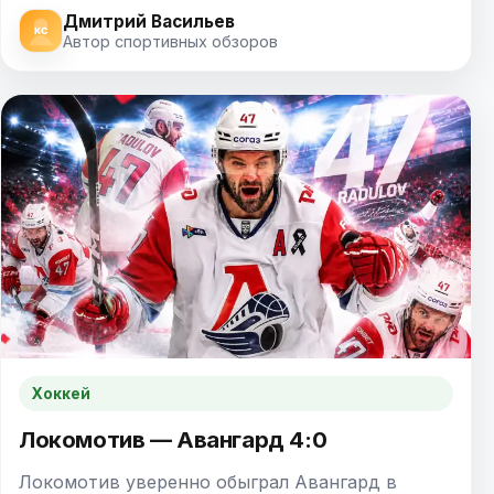
Дмитрий Васильев
Автор спортивных обзоров
Хоккей
Локомотив — Авангард 4:0
Локомотив уверенно обыграл Авангард в