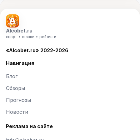
Alcobet.ru
спорт • ставки • рейтинги
«Alcobet.ru» 2022-2026
Навигация
Блог
Обзоры
Прогнозы
Новости
Реклама на сайте