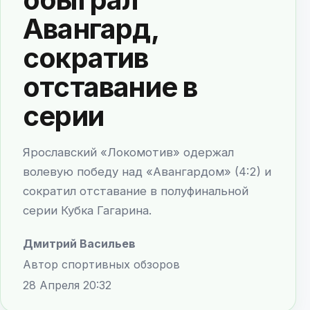
Авангард,
сократив
отставание в
серии
Ярославский «Локомотив» одержал
волевую победу над «Авангардом» (4:2) и
сократил отставание в полуфинальной
серии Кубка Гагарина.
Дмитрий Васильев
Автор спортивных обзоров
28 Апреля 20:32