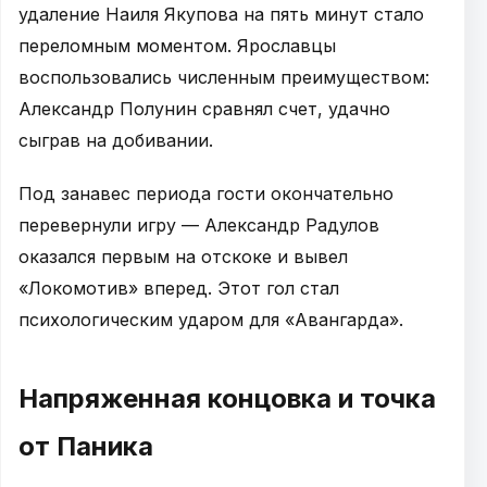
удаление Наиля Якупова на пять минут стало
переломным моментом. Ярославцы
воспользовались численным преимуществом:
Александр Полунин сравнял счет, удачно
сыграв на добивании.
Под занавес периода гости окончательно
перевернули игру — Александр Радулов
оказался первым на отскоке и вывел
«Локомотив» вперед. Этот гол стал
психологическим ударом для «Авангарда».
Напряженная концовка и точка
от Паника