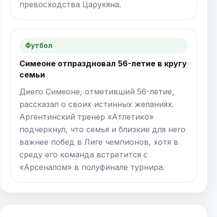
превосходства Царукяна.
Футбол
Симеоне отпраздновал 56-летие в кругу
семьи
Диего Симеоне, отметивший 56-летие,
рассказал о своих истинных желаниях.
Аргентинский тренер «Атлетико»
подчеркнул, что семья и близкие для него
важнее побед в Лиге чемпионов, хотя в
среду его команда встретится с
«Арсеналом» в полуфинале турнира.