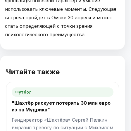
ярославцы показали характер и умение
использовать ключевые моменты. Следующая
встреча пройдет в Омске 30 апреля и может
стать определяющей с точки зрения
психологического преимущества.
Читайте также
Футбол
"Шахтёр рискует потерять 30 млн евро
из-за Мудрика"
Гендиректор «Шахтёра» Сергей Палкин
выразил тревогу по ситуации с Михаилом