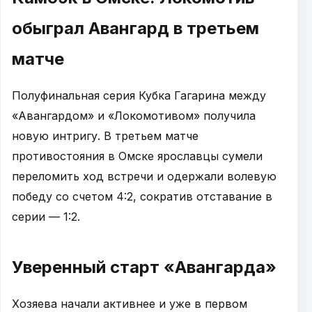
обыграл Авангард в третьем
матче
Полуфинальная серия Кубка Гагарина между
«Авангардом» и «Локомотивом» получила
новую интригу. В третьем матче
противостояния в Омске ярославцы сумели
переломить ход встречи и одержали волевую
победу со счетом 4:2, сократив отставание в
серии — 1:2.
Уверенный старт «Авангарда»
Хозяева начали активнее и уже в первом