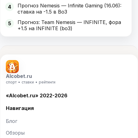
Прогноз Nemesis — Infinite Gaming (16.06):
4
ставка на -1.5 в Bo3
Прогноз: Team Nemesis — INFINITE, фора
5
+1.5 на INFINITE (bo3)
Alcobet.ru
спорт • ставки • рейтинги
«Alcobet.ru» 2022-2026
Навигация
Блог
Обзоры