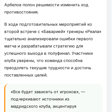
Арбелоа полон решимости изменить ход
противостояния.
В ходе подготовительных мероприятий ко
второй встрече с «Баварией» тренеры «Реала»
тщательно анализировали ошибки первого
матча и разрабатывали стратегию для
успешного выхода в полуфинал. Участники
клуба уверены, что команда способна
преодолеть текущие трудности и достичь
поставленных целей.
«Все будет зависеть от игроков», —
подчеркивают источники из
мадридского клуба, акцентируя