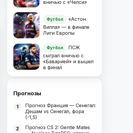
вничью с «Челси»
«Астон
Футбол
Вилла» — в финале
Лиги Европы
ПСЖ
Футбол
сыграл вничью с
«Баварией» и вышел
в финал
Прогнозы
Прогноз Франция — Сенегал:
1
Дешам vs Сенегал, фора
(-1,5)
Прогноз CS 2: Gentle Mates
2