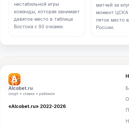
нестабильной игры
матчей за клу
команды, которая занимает
момент ЦСКА
девятое место в таблице
пятое место 
Востока с 93 очками.
России.
Н
Alcobet.ru
Б
спорт • ставки • рейтинги
О
«Alcobet.ru» 2022-2026
П
Н