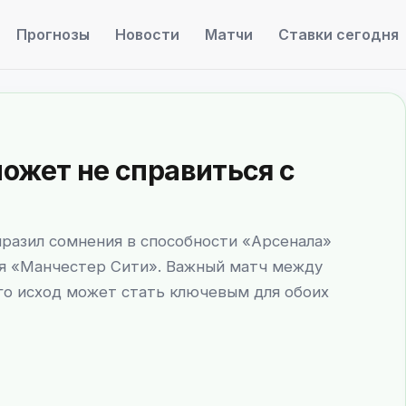
Прогнозы
Новости
Матчи
Ставки сегодня
ожет не справиться с
ыразил сомнения в способности «Арсенала»
ия «Манчестер Сити». Важный матч между
его исход может стать ключевым для обоих