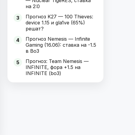
— Nuclear TigeRES, ставка
на 2:0
Прогноз K27 — 100 Thieves:
3
device 1.15 и gla1ve (65%)
решат?
Прогноз Nemesis — Infinite
4
Gaming (16.06): ставка на -1.5
в Bo3
Прогноз: Team Nemesis —
5
INFINITE, фора +1.5 на
INFINITE (bo3)