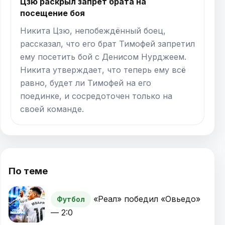
Цзю раскрыл запрет брата на
посещение боя
Никита Цзю, непобеждённый боец,
рассказал, что его брат Тимофей запретил
ему посетить бой с Денисом Нурджеем.
Никита утверждает, что теперь ему всё
равно, будет ли Тимофей на его
поединке, и сосредоточен только на
своей команде.
По теме
«Реал» победил «Овьедо»
Футбол
— 2:0