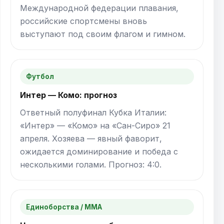
Международной федерации плавания,
российские спортсмены вновь
выступают под своим флагом и гимном.
Футбол
Интер — Комо: прогноз
Ответный полуфинал Кубка Италии:
«Интер» — «Комо» на «Сан-Сиро» 21
апреля. Хозяева — явный фаворит,
ожидается доминирование и победа с
несколькими голами. Прогноз: 4:0.
Единоборства / ММА