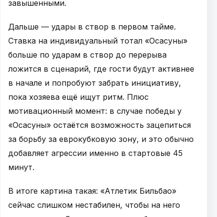
завышенными.
Дальше — удары в створ в первом тайме.
Ставка на индивидуальный тотал «Осасуны»
больше по ударам в створ до перерыва
ложится в сценарий, где гости будут активнее
в начале и попробуют забрать инициативу,
пока хозяева ещё ищут ритм. Плюс
мотивационный момент: в случае победы у
«Осасуны» остаётся возможность зацепиться
за борьбу за еврокубковую зону, и это обычно
добавляет агрессии именно в стартовые 45
минут.
В итоге картина такая: «Атлетик Бильбао»
сейчас слишком нестабилен, чтобы на него