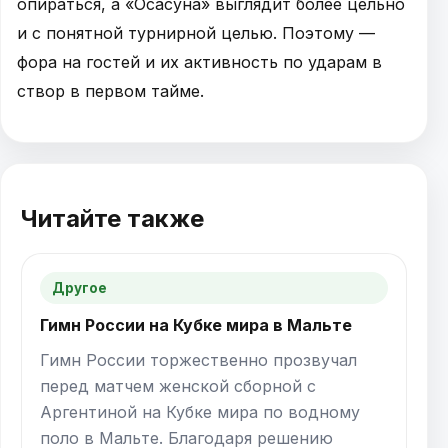
опираться, а «Осасуна» выглядит более цельно
и с понятной турнирной целью. Поэтому —
фора на гостей и их активность по ударам в
створ в первом тайме.
Читайте также
Другое
Гимн России на Кубке мира в Мальте
Гимн России торжественно прозвучал
перед матчем женской сборной с
Аргентиной на Кубке мира по водному
поло в Мальте. Благодаря решению