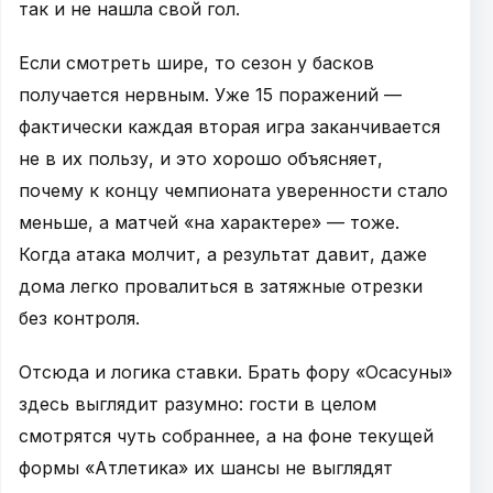
так и не нашла свой гол.
Если смотреть шире, то сезон у басков
получается нервным. Уже 15 поражений —
фактически каждая вторая игра заканчивается
не в их пользу, и это хорошо объясняет,
почему к концу чемпионата уверенности стало
меньше, а матчей «на характере» — тоже.
Когда атака молчит, а результат давит, даже
дома легко провалиться в затяжные отрезки
без контроля.
Отсюда и логика ставки. Брать фору «Осасуны»
здесь выглядит разумно: гости в целом
смотрятся чуть собраннее, а на фоне текущей
формы «Атлетика» их шансы не выглядят