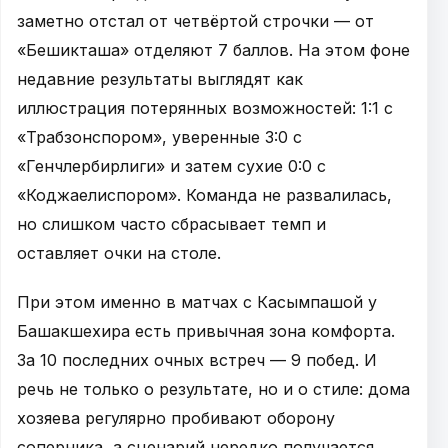
заметно отстал от четвёртой строчки — от
«Бешикташа» отделяют 7 баллов. На этом фоне
недавние результаты выглядят как
иллюстрация потерянных возможностей: 1:1 с
«Трабзонспором», уверенные 3:0 с
«Генчлербирлиги» и затем сухие 0:0 с
«Коджаелиспором». Команда не развалилась,
но слишком часто сбрасывает темп и
оставляет очки на столе.
При этом именно в матчах с Касымпашой у
Башакшехира есть привычная зона комфорта.
За 10 последних очных встреч — 9 побед. И
речь не только о результате, но и о стиле: дома
хозяева регулярно пробивают оборону
соперника, а сценарий нередко получается