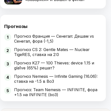
Прогнозы
Прогноз Франция — Сенегал: Дешам vs
1
Сенегал, фора (-1,5)
Прогноз CS 2: Gentle Mates — Nuclear
2
TigeRES, ставка на 2:0
Прогноз K27 — 100 Thieves: device 1.15 и
3
gla1ve (65%) решат?
Прогноз Nemesis — Infinite Gaming (16.06):
4
ставка на -1.5 в Bo3
Прогноз: Team Nemesis — INFINITE, фора
5
+1.5 на INFINITE (bo3)