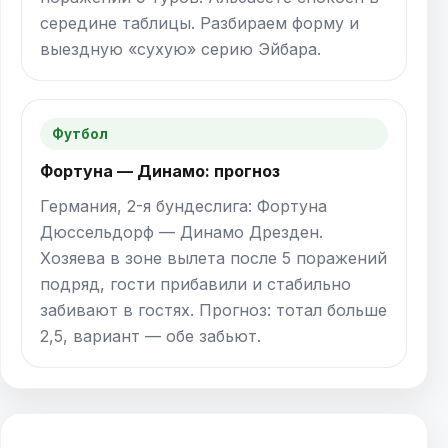
середине таблицы. Разбираем форму и
выездную «сухую» серию Эйбара.
Футбол
Фортуна — Динамо: прогноз
Германия, 2-я бундеслига: Фортуна
Дюссельдорф — Динамо Дрезден.
Хозяева в зоне вылета после 5 поражений
подряд, гости прибавили и стабильно
забивают в гостях. Прогноз: тотал больше
2,5, вариант — обе забьют.