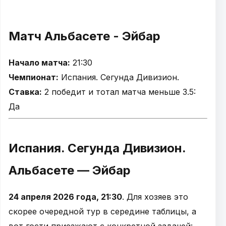
Матч Альбасете - Эйбар
Начало матча:
21:30
Чемпионат:
Испания. Сегунда Дивизион.
Ставка:
2 победит и тотал матча меньше 3.5:
Да
Испания. Сегунда Дивизион.
Альбасете — Эйбар
24 апреля 2026 года, 21:30
. Для хозяев это
скорее очередной тур в середине таблицы, а
вот гости приезжают с конкретной задачей: