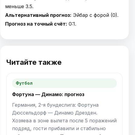
меньше 3.5.
Альтернативный прогноз:
Эйбар с форой (0).
Прогноз на точный счёт:
0:1.
Читайте также
Футбол
Фортуна — Динамо: прогноз
Германия, 2-я бундеслига: Фортуна
Дюссельдорф — Динамо Дрезден.
Хозяева в зоне вылета после 5 поражений
подряд, гости прибавили и стабильно