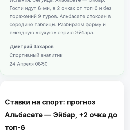
Гости идут 8-ми, в 2 очках от топ-6 и без
поражений 9 туров. Альбасете спокоен в
середине таблицы. Разбираем форму и
выездную «сухую» серию Эйбара.
Дмитрий Захаров
Спортивный аналитик
24 Апреля 08:50
Ставки на спорт: прогноз
Альбасете — Эйбар, +2 очка до
топ-6