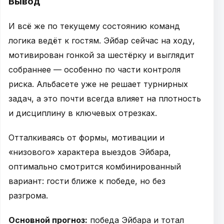
Вывод
И всё же по текущему состоянию команд
логика ведёт к гостям. Эйбар сейчас на ходу,
мотивирован гонкой за шестёрку и выглядит
собраннее — особенно по части контроля
риска. Альбасете уже не решает турнирных
задач, а это почти всегда влияет на плотность
и дисциплину в ключевых отрезках.
Отталкиваясь от формы, мотивации и
«низового» характера выездов Эйбара,
оптимально смотрится комбинированный
вариант: гости ближе к победе, но без
разгрома.
Основной прогноз:
победа Эйбара и тотал