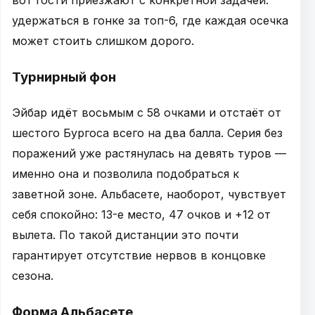
удержаться в гонке за топ-6, где каждая осечка
может стоить слишком дорого.
Турнирный фон
Эйбар идёт восьмым с 58 очками и отстаёт от
шестого Бургоса всего на два балла. Серия без
поражений уже растянулась на девять туров —
именно она и позволила подобраться к
заветной зоне. Альбасете, наоборот, чувствует
себя спокойно: 13-е место, 47 очков и +12 от
вылета. По такой дистанции это почти
гарантирует отсутствие нервов в концовке
сезона.
Форма Альбасете