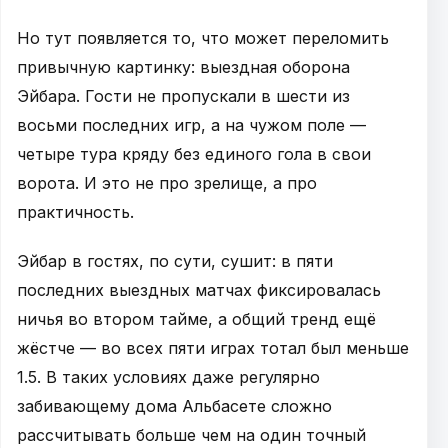
Но тут появляется то, что может переломить
привычную картинку: выездная оборона
Эйбара. Гости не пропускали в шести из
восьми последних игр, а на чужом поле —
четыре тура кряду без единого гола в свои
ворота. И это не про зрелище, а про
практичность.
Эйбар в гостях, по сути, сушит: в пяти
последних выездных матчах фиксировалась
ничья во втором тайме, а общий тренд ещё
жёстче — во всех пяти играх тотал был меньше
1.5. В таких условиях даже регулярно
забивающему дома Альбасете сложно
рассчитывать больше чем на один точный