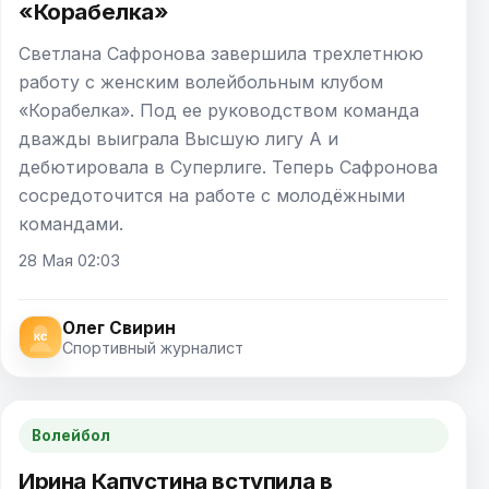
«Корабелка»
Светлана Сафронова завершила трехлетнюю
работу с женским волейбольным клубом
«Корабелка». Под ее руководством команда
дважды выиграла Высшую лигу А и
дебютировала в Суперлиге. Теперь Сафронова
сосредоточится на работе с молодёжными
командами.
28 Мая 02:03
Олег Свирин
Спортивный журналист
Волейбол
Ирина Капустина вступила в