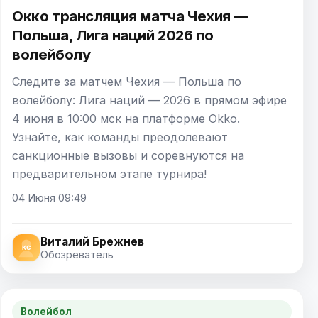
Окко трансляция матча Чехия —
Польша, Лига наций 2026 по
волейболу
Следите за матчем Чехия — Польша по
волейболу: Лига наций — 2026 в прямом эфире
4 июня в 10:00 мск на платформе Okko.
Узнайте, как команды преодолевают
санкционные вызовы и соревнуются на
предварительном этапе турнира!
04 Июня 09:49
Виталий Брежнев
Обозреватель
Волейбол