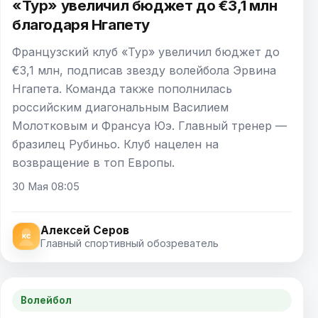
«Тур» увеличил бюджет до €3,1 млн
благодаря Нгапету
Французский клуб «Тур» увеличил бюджет до
€3,1 млн, подписав звезду волейбола Эрвина
Нгапета. Команда также пополнилась
российским диагональным Василием
Молотковым и Франсуа Юэ. Главный тренер —
бразилец Рубиньо. Клуб нацелен на
возвращение в топ Европы.
30 Мая 08:05
Алексей Серов
Главный спортивный обозреватель
Волейбол