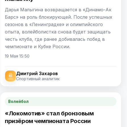
Дарья Малыгина возвращается в «Динамо-Ак
Барс» на роль блокирующей. После успешных
сезонов в «Ленинградке» и олимпийского
опыта, волейболистка снова будет защищать
честь клуба, где ранее добивалась побед в
чемпионате и Кубке России.
19 Мая 15:50
Дмитрий Захаров
Спортивный аналитик
Волейбол
«Локомотив» стал бронзовым
призёром чемпионата России