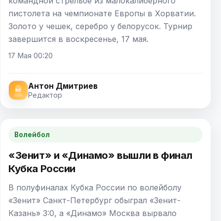
командной стрельбе из малокалиберного
пистолета на чемпионате Европы в Хорватии.
Золото у чешек, серебро у белорусок. Турнир
завершится в воскресенье, 17 мая.
17 Мая 00:20
Антон Дмитриев
Редактор
Волейбол
«Зенит» и «Динамо» вышли в финал
Кубка России
В полуфиналах Кубка России по волейболу
«Зенит» Санкт-Петербург обыграл «Зенит-
Казань» 3:0, а «Динамо» Москва вырвало