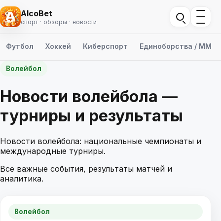
AlcoBet
спорт · обзоры · новости
Футбол
Хоккей
Киберспорт
Единоборства / ММА
Волейбол
Новости волейбола —
турниры и результаты
Новости волейбола: национальные чемпионаты и
международные турниры.
Все важные события, результаты матчей и
аналитика.
Волейбол