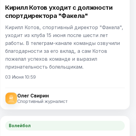
Кирилл Котов уходит с должности
спортдиректора "Факела"
Кирилл Котов, спортивный директор "Факела",
уходит из клуба 15 июня после шести лет
работы. В телеграм-канале команды озвучили
благодарности за его вклад, а сам Котов
пожелал успехов команде и выразил
признательность болельщикам.
03 Июня 10:59
Олег Свирин
Спортивный журналист
Волейбол