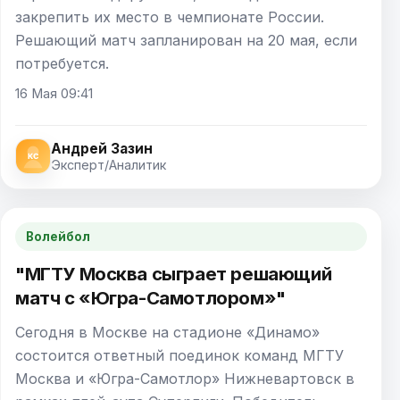
закрепить их место в чемпионате России.
Решающий матч запланирован на 20 мая, если
потребуется.
16 Мая 09:41
Андрей Зазин
Эксперт/Аналитик
Волейбол
"МГТУ Москва сыграет решающий
матч с «Югра-Самотлором»"
Сегодня в Москве на стадионе «Динамо»
состоится ответный поединок команд МГТУ
Москва и «Югра-Самотлор» Нижневартовск в