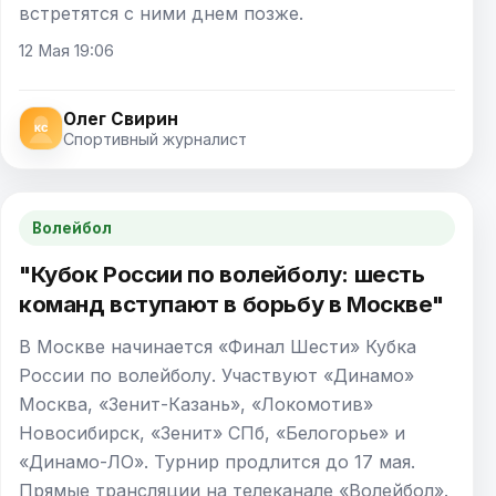
встретятся с ними днем позже.
12 Мая 19:06
Олег Свирин
Спортивный журналист
Волейбол
"Кубок России по волейболу: шесть
команд вступают в борьбу в Москве"
В Москве начинается «Финал Шести» Кубка
России по волейболу. Участвуют «Динамо»
Москва, «Зенит-Казань», «Локомотив»
Новосибирск, «Зенит» СПб, «Белогорье» и
«Динамо-ЛО». Турнир продлится до 17 мая.
Прямые трансляции на телеканале «Волейбол».