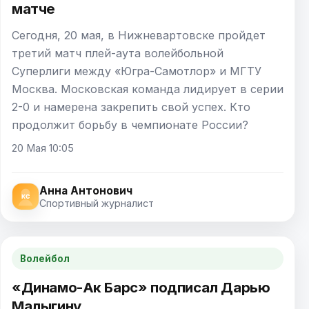
матче
Сегодня, 20 мая, в Нижневартовске пройдет
третий матч плей-аута волейбольной
Суперлиги между «Югра-Самотлор» и МГТУ
Москва. Московская команда лидирует в серии
2-0 и намерена закрепить свой успех. Кто
продолжит борьбу в чемпионате России?
20 Мая 10:05
Анна Антонович
Спортивный журналист
Волейбол
«Динамо-Ак Барс» подписал Дарью
Малыгину