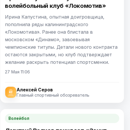
волейбольный клуб «Локомотив»
Ирина Капустина, опытная доигровщица,
пополнила ряды калининградского
«Локомотива». Ранее она блистала в
московском «Динамо», завоевывая
чемпионские титулы. Детали нового контракта
остаются закрытыми, но клуб подтверждает
желание раскрыть потенциал спортсменки.
27 Мая 11:06
Алексей Серов
Главный спортивный обозреватель
Волейбол