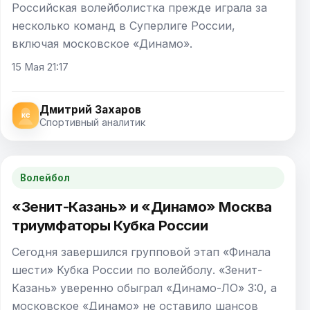
Российская волейболистка прежде играла за
несколько команд в Суперлиге России,
включая московское «Динамо».
15 Мая 21:17
Дмитрий Захаров
Спортивный аналитик
Волейбол
«Зенит-Казань» и «Динамо» Москва
триумфаторы Кубка России
Сегодня завершился групповой этап «Финала
шести» Кубка России по волейболу. «Зенит-
Казань» уверенно обыграл «Динамо-ЛО» 3:0, а
московское «Динамо» не оставило шансов