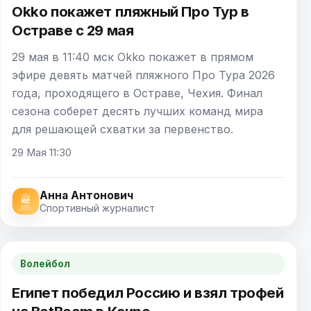
Okko покажет пляжный Про Тур в
Остраве с 29 мая
29 мая в 11:40 мск Okko покажет в прямом
эфире девять матчей пляжного Про Тура 2026
года, проходящего в Остраве, Чехия. Финал
сезона соберет десять лучших команд мира
для решающей схватки за первенство.
29 Мая 11:30
Анна Антонович
Спортивный журналист
Волейбол
Египет победил Россию и взял трофей