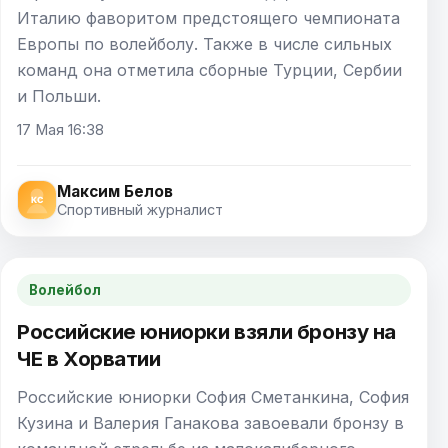
Италию фаворитом предстоящего чемпионата
Европы по волейболу. Также в числе сильных
команд она отметила сборные Турции, Сербии
и Польши.
17 Мая 16:38
Максим Белов
Спортивный журналист
Волейбол
Российские юниорки взяли бронзу на
ЧЕ в Хорватии
Российские юниорки София Сметанкина, София
Кузина и Валерия Ганакова завоевали бронзу в