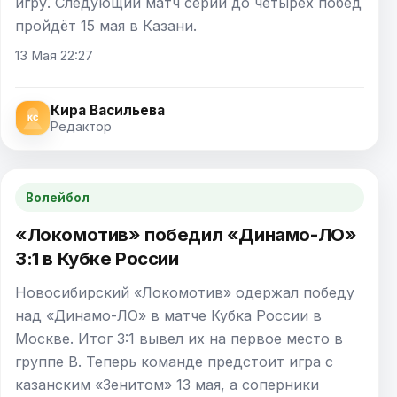
игру. Следующий матч серии до четырех побед
пройдёт 15 мая в Казани.
13 Мая 22:27
Кира Васильева
Редактор
Волейбол
«Локомотив» победил «Динамо-ЛО»
3:1 в Кубке России
Новосибирский «Локомотив» одержал победу
над «Динамо-ЛО» в матче Кубка России в
Москве. Итог 3:1 вывел их на первое место в
группе B. Теперь команде предстоит игра с
казанским «Зенитом» 13 мая, а соперники