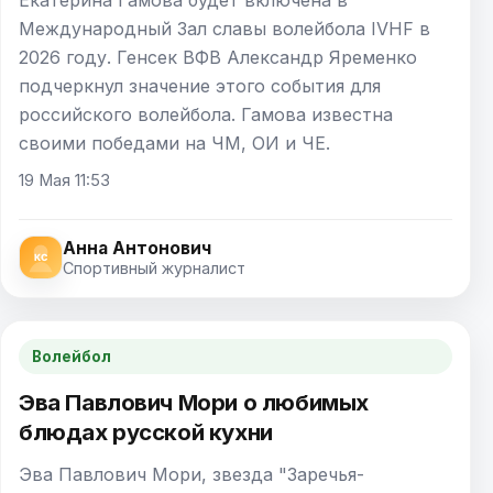
Международный Зал славы волейбола IVHF в
2026 году. Генсек ВФВ Александр Яременко
подчеркнул значение этого события для
российского волейбола. Гамова известна
своими победами на ЧМ, ОИ и ЧЕ.
19 Мая 11:53
Анна Антонович
Спортивный журналист
Волейбол
Эва Павлович Мори о любимых
блюдах русской кухни
Эва Павлович Мори, звезда "Заречья-