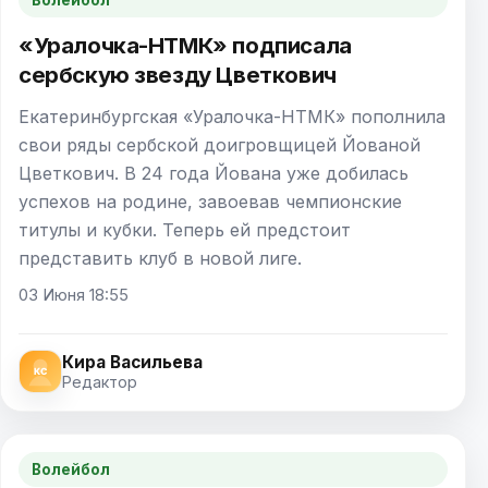
«Уралочка-НТМК» подписала
сербскую звезду Цветкович
Екатеринбургская «Уралочка-НТМК» пополнила
свои ряды сербской доигровщицей Йованой
Цветкович. В 24 года Йована уже добилась
успехов на родине, завоевав чемпионские
титулы и кубки. Теперь ей предстоит
представить клуб в новой лиге.
03 Июня 18:55
Кира Васильева
Редактор
Волейбол