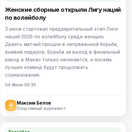
Женские сборные открыли Лигу наций
по волейболу
3 июня стартовал предварительный этап Лиги
наций-2026 по волейболу среди женщин.
Девять матчей прошли в напряжённой борьбе,
выявив лидеров. Борьба за выход в финальный
раунд в Макао только начинается, и восемь
лучших команд будут продолжать
соревнования.
04 Июня 06:36
Максим Белов
Спортивный журналист
Волейбол