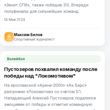
«Зенит СПб», также победив 3:0. Впереди
полуфиналы для сильнейших команд.
14 Мая 21:24
Максим Белов
Спортивный журналист
Волейбол
Пустозеров похвалил команду после
победы над "Локомотивом"
На ярославской «Арене-2000» «Ак Барс»
разгромил «Локомотив» со счётом 5:1.
Нападающий Алексей Пустозеров поделился
эмоциями от победы и отметил командную