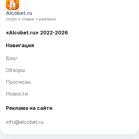
Alcobet.ru
спорт • ставки • рейтинги
«Alcobet.ru» 2022-2026
Навигация
Блог
Обзоры
Прогнозы
Новости
Реклама на сайте
info@alcobet.ru