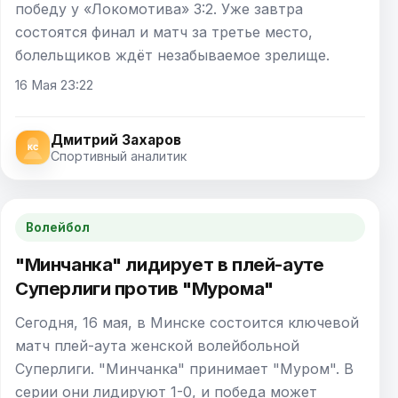
победу у «Локомотива» 3:2. Уже завтра
состоятся финал и матч за третье место,
болельщиков ждёт незабываемое зрелище.
16 Мая 23:22
Дмитрий Захаров
Спортивный аналитик
Волейбол
"Минчанка" лидирует в плей-ауте
Суперлиги против "Мурома"
Сегодня, 16 мая, в Минске состоится ключевой
матч плей-аута женской волейбольной
Суперлиги. "Минчанка" принимает "Муром". В
серии они лидируют 1-0, и победа может