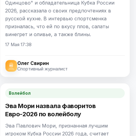
Одинцово" и обладательница Кубка России
2026, рассказала о своих предпочтениях в
русской кухне. В интервью спортсменка
призналась, что ей по вкусу плов, салаты
винегрет и оливье, а также блины.
17 Мая 17:38
Олег Свирин
Спортивный журналист
Волейбол
Эва Мори назвала фаворитов
Евро-2026 по волейболу
Эва Павлович Мори, признанная лучшим
игроком Кубка России 2026 года, считает