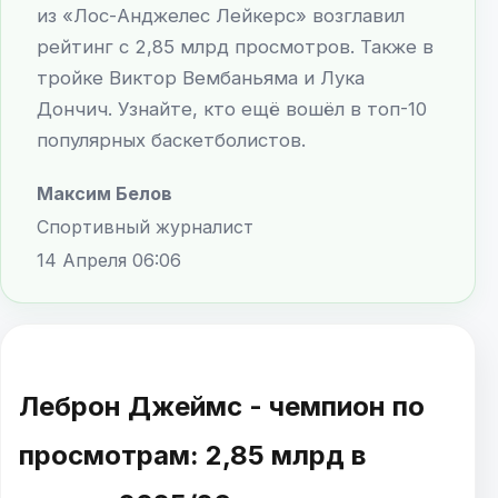
из «Лос-Анджелес Лейкерс» возглавил
рейтинг с 2,85 млрд просмотров. Также в
тройке Виктор Вембаньяма и Лука
Дончич. Узнайте, кто ещё вошёл в топ-10
популярных баскетболистов.
Максим Белов
Спортивный журналист
14 Апреля 06:06
Леброн Джеймс - чемпион по
просмотрам: 2,85 млрд в