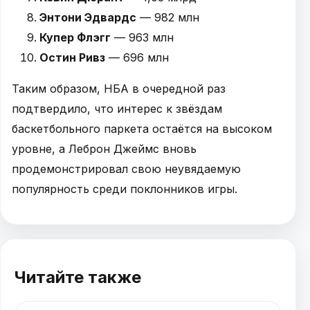
Энтони Эдвардс
— 982 млн
Купер Флэгг
— 963 млн
Остин Ривз
— 696 млн
Таким образом, НБА в очередной раз
подтвердило, что интерес к звёздам
баскетбольного паркета остаётся на высоком
уровне, а Леброн Джеймс вновь
продемонстрировал свою неувядаемую
популярность среди поклонников игры.
Читайте также