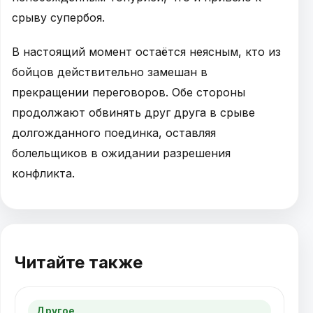
срыву супербоя.
В настоящий момент остаётся неясным, кто из
бойцов действительно замешан в
прекращении переговоров. Обе стороны
продолжают обвинять друг друга в срыве
долгожданного поединка, оставляя
болельщиков в ожидании разрешения
конфликта.
Читайте также
Другое