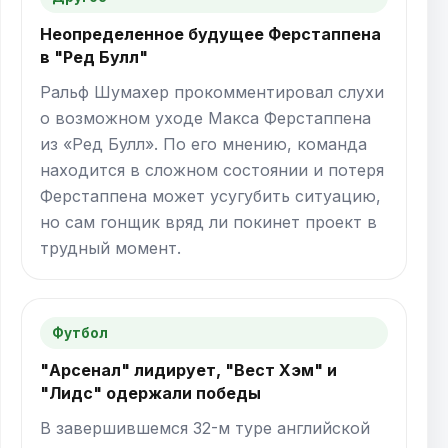
Неопределенное будущее Ферстаппена
в "Ред Булл"
Ральф Шумахер прокомментировал слухи
о возможном уходе Макса Ферстаппена
из «Ред Булл». По его мнению, команда
находится в сложном состоянии и потеря
Ферстаппена может усугубить ситуацию,
но сам гонщик вряд ли покинет проект в
трудный момент.
Футбол
"Арсенал" лидирует, "Вест Хэм" и
"Лидс" одержали победы
В завершившемся 32-м туре английской