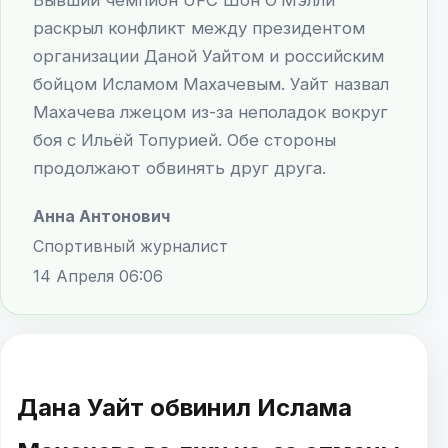
раскрыл конфликт между президентом
организации Даной Уайтом и российским
бойцом Исламом Махачевым. Уайт назвал
Махачева лжецом из-за неполадок вокруг
боя с Ильёй Топурией. Обе стороны
продолжают обвинять друг друга.
Анна Антонович
Спортивный журналист
14 Апреля 06:06
Дана Уайт обвинил Ислама