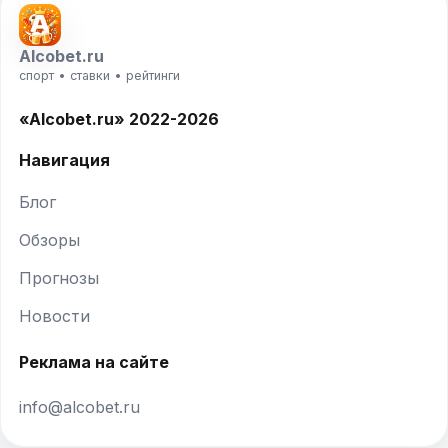
Alcobet.ru
спорт • ставки • рейтинги
«Alcobet.ru» 2022-2026
Навигация
Блог
Обзоры
Прогнозы
Новости
Реклама на сайте
info@alcobet.ru