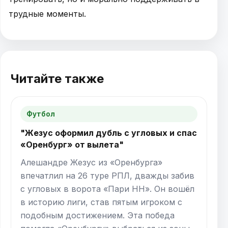
трудные моменты.
Читайте также
Футбол
"Жезус оформил дубль с угловых и спас
«Оренбург» от вылета"
Алешандре Жезус из «Оренбурга»
впечатлил на 26 туре РПЛ, дважды забив
с угловых в ворота «Пари НН». Он вошёл
в историю лиги, став пятым игроком с
подобным достижением. Эта победа