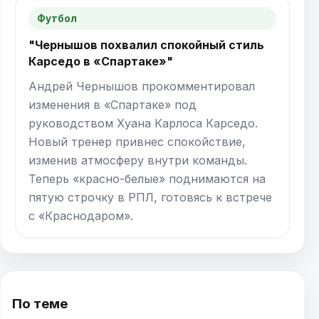
Футбол
"Чернышов похвалил спокойный стиль
Карседо в «Спартаке»"
Андрей Чернышов прокомментировал
изменения в «Спартаке» под
руководством Хуана Карлоса Карседо.
Новый тренер привнес спокойствие,
изменив атмосферу внутри команды.
Теперь «красно-белые» поднимаются на
пятую строчку в РПЛ, готовясь к встрече
с «Краснодаром».
По теме