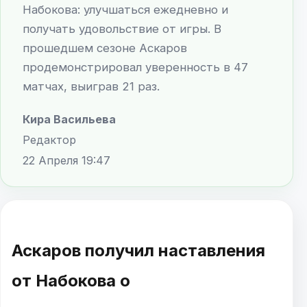
Набокова: улучшаться ежедневно и
получать удовольствие от игры. В
прошедшем сезоне Аскаров
продемонстрировал уверенность в 47
матчах, выиграв 21 раз.
Кира Васильева
Редактор
22 Апреля 19:47
Аскаров получил наставления
от Набокова о