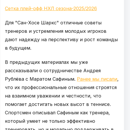
Сетка плей-офф НХЛ сезона-2025/2026
Для "Сан-Хосе Шаркс" отличные советы
тренеров и устремления молодых игроков
дают надежду на перспективу и рост команды
в будущем.
В предыдущих материалах мы уже
рассказывали о сотрудничестве Андрея
Рублёва с Маратом Сафиным.
Ранее мы писали
,
что их профессиональные отношения строятся
на взаимном уважении и честности, что
помогает достигать новых высот в теннисе.
Спортсмен описывал Сафиным как тренера,
который умеет не только эффективно
тренировать, но и морально поддерживать в