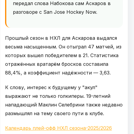
передал слова Набокова сам Аскаров в
разговоре с San Jose Hockey Now.
Прошлый сезон в НХЛ для Аскарова выдался
весьма насыщенным. Он отыграл 47 матчей, из
которых вышел победителем в 21. Статистика
отражённых вратарём бросков составила
88,4%, а коэффициент надёжности — 3,63.
К слову, интерес к будущему у "акул"
выражают не только голкиперы. 19-летний
нападающий Маклин Селебрини также недавно
размышлял на тему своего пути в клубе.
Календарь плей-офф НХЛ сезона-2025/2026