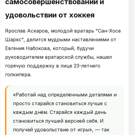
самосовершенствовании и
удовольствии от хоккея
Ярослав Аскаров, молодой вратарь "Сан-Хосе
Шаркс", делится мудрыми наставлениями от
Евгения Набокова, который, будучи
руководителем вратарской службы, нашел
горячую поддержку в лице 23-летнего
голкипера.
«Работай над определёнными деталями и
просто старайся становиться лучше с
каждым днём. Старайся каждый день
становиться лучшей версией себя. И
получай удовольствие от игры», — так