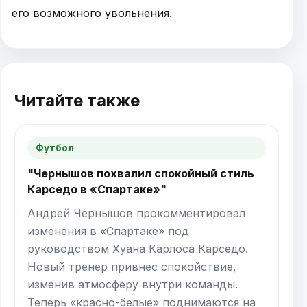
его возможного увольнения.
Читайте также
Футбол
"Чернышов похвалил спокойный стиль
Карседо в «Спартаке»"
Андрей Чернышов прокомментировал
изменения в «Спартаке» под
руководством Хуана Карлоса Карседо.
Новый тренер привнес спокойствие,
изменив атмосферу внутри команды.
Теперь «красно-белые» поднимаются на