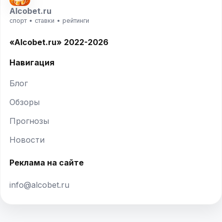
Alcobet.ru
спорт • ставки • рейтинги
«Alcobet.ru» 2022-2026
Навигация
Блог
Обзоры
Прогнозы
Новости
Реклама на сайте
info@alcobet.ru