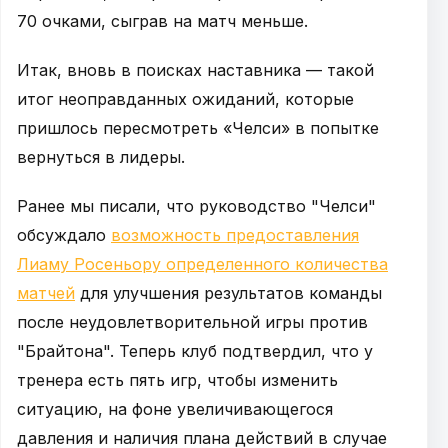
70 очками, сыграв на матч меньше.
Итак, вновь в поисках наставника — такой
итог неоправданных ожиданий, которые
пришлось пересмотреть «Челси» в попытке
вернуться в лидеры.
Ранее мы писали, что руководство "Челси"
обсуждало
возможность предоставления
Лиаму Росеньору определенного количества
матчей
для улучшения результатов команды
после неудовлетворительной игры против
"Брайтона". Теперь клуб подтвердил, что у
тренера есть пять игр, чтобы изменить
ситуацию, на фоне увеличивающегося
давления и наличия плана действий в случае