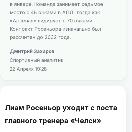
в январе. Команда занимает седьмое
место с 48 очками в АПЛ, тогда как
«Арсенал» лидирует с 70 очками.
Контракт Росеньора изначально был
рассчитан до 2032 года.
Дмитрий Захаров
Спортивный аналитик
22 Апреля 19:28
Лиам Росеньор уходит с поста
главного тренера «Челси»