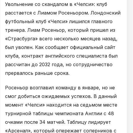
Увольнение со скандалом в «Челси»: клуб
расстается с Лиамом Росеньором. Лондонский
футбольный клуб «Челси» лишился главного
тренера. Лиам Росеньор, который пришел из
«Страсбурга» всего несколько месяцев назад,
был уволен. Как сообщает официальный сайт
клуба, контракт английского специалиста был
рассчитан до 2032 года, но сотрудничество
прервалось раньше срока.
Росеньор возглавил команду в январе, но не
смог добиться ожидаемых успехов. В данный
момент «Челси» находится на седьмом месте
турнирной таблицы чемпионата Англии с 48
очками после 34 матчей. Таблицу лидирует
«Арсенал», который опережает соперников с