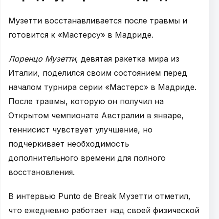
Музетти восстанавливается после травмы и
готовится к «Мастерсу» в Мадриде.
Лоренцо Музетти
, девятая ракетка мира из
Италии, поделился своим состоянием перед
началом турнира серии «Мастерс» в Мадриде.
После травмы, которую он получил на
Открытом чемпионате Австралии в январе,
теннисист чувствует улучшение, но
подчеркивает необходимость
дополнительного времени для полного
восстановления.
В интервью Punto de Break Музетти отметил,
что ежедневно работает над своей физической