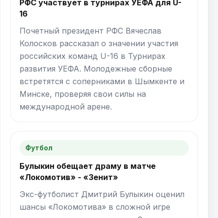
РФС участвует в турнирах УЕФА для U-
16
Почетный президент РФС Вячеслав
Колосков рассказал о значении участия
российских команд U-16 в Турнирах
развития УЕФА. Молодежные сборные
встретятся с соперниками в Шымкенте и
Минске, проверяя свои силы на
международной арене.
Футбол
Булыкин обещает драму в матче
«Локомотив» - «Зенит»
Экс-футболист Дмитрий Булыкин оценил
шансы «Локомотива» в сложной игре