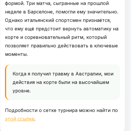
формой. Три матча, сыгранные на прошлой
неделе в Барселоне, помогли ему значительно.
Однако итальянский спортсмен признаётся,
что ему ещё предстоит вернуть автоматику на
корте и соревновательный ритм, который
позволяет правильно действовать в ключевые
моменты.
Когда я получил травму в Австралии, мои
действия на корте были на высочайшем
уровне.
Подробности о сетке турнира можно найти по
этой ссылке
.