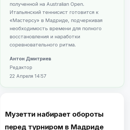
полученной на Australian Open.
Итальянский теннисист готовится к
«Мастерсу» в Мадриде, подчеркивая
необходимость времени для полного
восстановления и наработки
соревновательного ритма.
Антон Дмитриев
Редактор
22 Апреля 14:57
Музетти набирает обороты
перед турниром в Мадриде