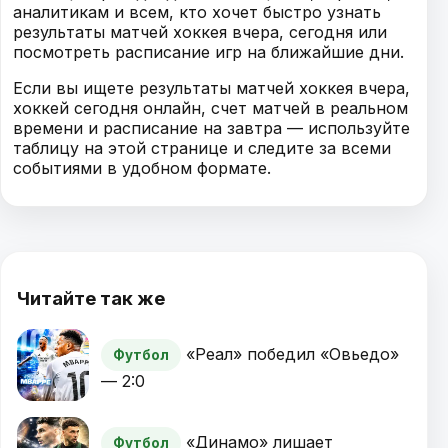
аналитикам и всем, кто хочет быстро узнать
результаты матчей хоккея вчера, сегодня или
посмотреть расписание игр на ближайшие дни.
Если вы ищете результаты матчей хоккея вчера,
хоккей сегодня онлайн, счет матчей в реальном
времени и расписание на завтра — используйте
таблицу на этой странице и следите за всеми
событиями в удобном формате.
Читайте так же
«Реал» победил «Овьедо»
Футбол
— 2:0
«Динамо» лишает
Футбол