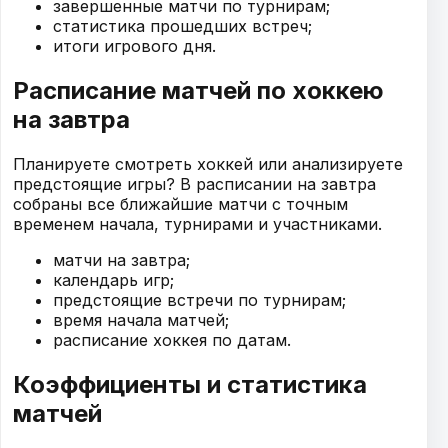
завершенные матчи по турнирам;
статистика прошедших встреч;
итоги игрового дня.
Расписание матчей по хоккею
на завтра
Планируете смотреть хоккей или анализируете
предстоящие игры? В расписании на завтра
собраны все ближайшие матчи с точным
временем начала, турнирами и участниками.
матчи на завтра;
календарь игр;
предстоящие встречи по турнирам;
время начала матчей;
расписание хоккея по датам.
Коэффициенты и статистика
матчей