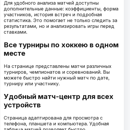
Для удобного анализа матчей доступны
дополнительные данные: коэффициенты, форма
участников, история встреч и подробная
статистика. Это помогает не только следить за
результатами, но и анализировать игры перед
ставками.
Все турниры по хоккею в одном
месте
На странице представлены матчи различных
турниров, чемпионатов и соревнований. Вы
можете быстро найти нужный матч по дате,
турниру или участнику.
Удобный матч-центр для всех
устройств
Страница адаптирована для просмотра с
телефона, планшета и компьютера. Удобная
таблица матчей позволяет быстро