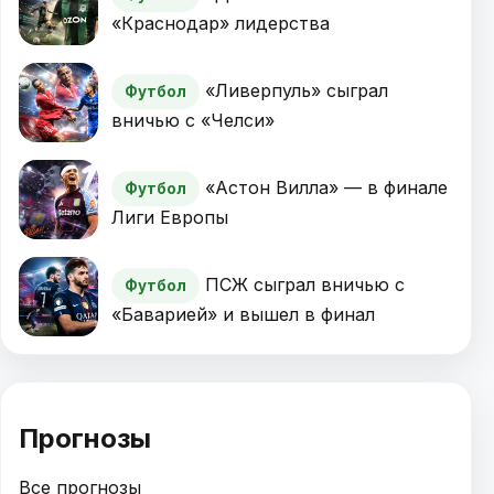
«Краснодар» лидерства
«Ливерпуль» сыграл
Футбол
вничью с «Челси»
«Астон Вилла» — в финале
Футбол
Лиги Европы
ПСЖ сыграл вничью с
Футбол
«Баварией» и вышел в финал
Прогнозы
Все прогнозы