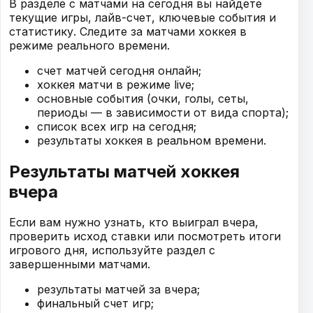
В разделе с матчами на сегодня вы найдете
текущие игры, лайв-счет, ключевые события и
статистику. Следите за матчами хоккея в
режиме реального времени.
счет матчей сегодня онлайн;
хоккея матчи в режиме live;
основные события (очки, голы, сеты,
периоды — в зависимости от вида спорта);
список всех игр на сегодня;
результаты хоккея в реальном времени.
Результаты матчей хоккея
вчера
Если вам нужно узнать, кто выиграл вчера,
проверить исход ставки или посмотреть итоги
игрового дня, используйте раздел с
завершенными матчами.
результаты матчей за вчера;
финальный счет игр;