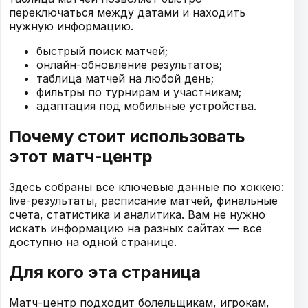
переключаться между датами и находить
нужную информацию.
быстрый поиск матчей;
онлайн-обновление результатов;
таблица матчей на любой день;
фильтры по турнирам и участникам;
адаптация под мобильные устройства.
Почему стоит использовать
этот матч-центр
Здесь собраны все ключевые данные по хоккею:
live-результаты, расписание матчей, финальные
счета, статистика и аналитика. Вам не нужно
искать информацию на разных сайтах — все
доступно на одной странице.
Для кого эта страница
Матч-центр подходит болельщикам, игрокам,