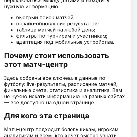
переключаться между датами и находить
нужную информацию.
быстрый поиск матчей;
онлайн-обновление результатов;
таблица матчей на любой день;
фильтры по турнирам и участникам;
адаптация под мобильные устройства.
Почему стоит использовать
этот матч-центр
Здесь собраны все ключевые данные по
футболу: live-результаты, расписание матчей,
финальные счета, статистика и аналитика. Вам
не нужно искать информацию на разных сайтах
— все доступно на одной странице.
Для кого эта страница
Матч-центр подходит болельщикам, игрокам,
аналитикам и всем, кто хочет быстро узнать