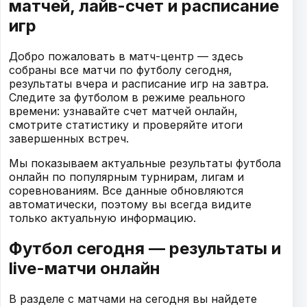
матчей, лайв-счет и расписание
игр
Добро пожаловать в матч-центр — здесь
собраны все матчи по футболу сегодня,
результаты вчера и расписание игр на завтра.
Следите за футболом в режиме реального
времени: узнавайте счет матчей онлайн,
смотрите статистику и проверяйте итоги
завершенных встреч.
Мы показываем актуальные результаты футбола
онлайн по популярным турнирам, лигам и
соревнованиям. Все данные обновляются
автоматически, поэтому вы всегда видите
только актуальную информацию.
Футбол сегодня — результаты и
live-матчи онлайн
В разделе с матчами на сегодня вы найдете