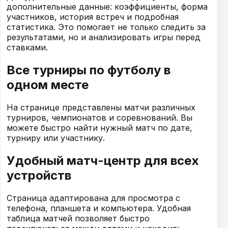
дополнительные данные: коэффициенты, форма
участников, история встреч и подробная
статистика. Это помогает не только следить за
результатами, но и анализировать игры перед
ставками.
Все турниры по футболу в
одном месте
На странице представлены матчи различных
турниров, чемпионатов и соревнований. Вы
можете быстро найти нужный матч по дате,
турниру или участнику.
Удобный матч-центр для всех
устройств
Страница адаптирована для просмотра с
телефона, планшета и компьютера. Удобная
таблица матчей позволяет быстро