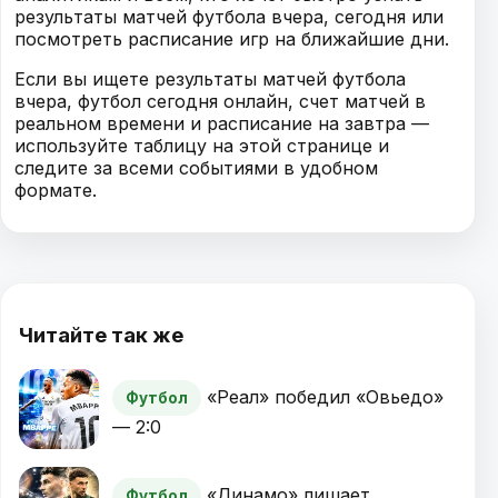
результаты матчей футбола вчера, сегодня или
посмотреть расписание игр на ближайшие дни.
Если вы ищете результаты матчей футбола
вчера, футбол сегодня онлайн, счет матчей в
реальном времени и расписание на завтра —
используйте таблицу на этой странице и
следите за всеми событиями в удобном
формате.
Читайте так же
«Реал» победил «Овьедо»
Футбол
— 2:0
«Динамо» лишает
Футбол