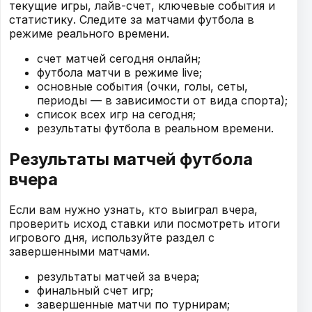
текущие игры, лайв-счет, ключевые события и
статистику. Следите за матчами футбола в
режиме реального времени.
счет матчей сегодня онлайн;
футбола матчи в режиме live;
основные события (очки, голы, сеты,
периоды — в зависимости от вида спорта);
список всех игр на сегодня;
результаты футбола в реальном времени.
Результаты матчей футбола
вчера
Если вам нужно узнать, кто выиграл вчера,
проверить исход ставки или посмотреть итоги
игрового дня, используйте раздел с
завершенными матчами.
результаты матчей за вчера;
финальный счет игр;
завершенные матчи по турнирам;