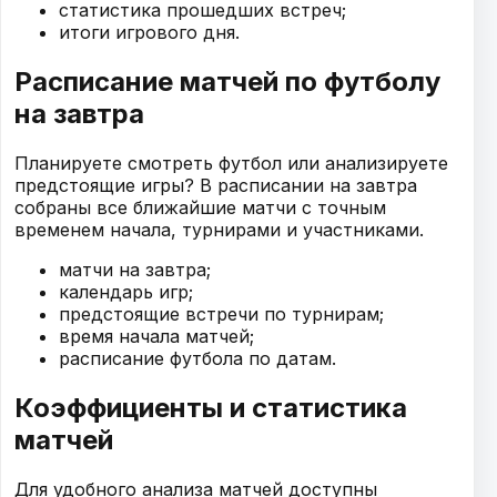
статистика прошедших встреч;
итоги игрового дня.
Расписание матчей по футболу
на завтра
Планируете смотреть футбол или анализируете
предстоящие игры? В расписании на завтра
собраны все ближайшие матчи с точным
временем начала, турнирами и участниками.
матчи на завтра;
календарь игр;
предстоящие встречи по турнирам;
время начала матчей;
расписание футбола по датам.
Коэффициенты и статистика
матчей
Для удобного анализа матчей доступны