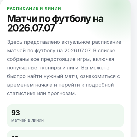
РАСПИСАНИЕ И ЛИНИИ
Матчи по футболу на
2026.07.07
Здесь представлено актуальное расписание
матчей по футболу на 2026.07.07. В списке
собраны все предстоящие игры, включая
популярные турниры и лиги. Вы можете
быстро найти нужный матч, ознакомиться с
временем начала и перейти к подробной
статистике или прогнозам.
93
матчей в линии