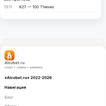
13:11
K27 — 100 Thieves
Alcobet.ru
спорт • ставки • рейтинги
«Alcobet.ru» 2022-2026
Навигация
Блог