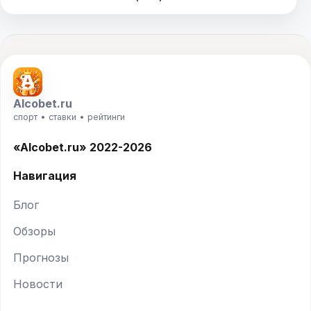
Alcobet.ru
спорт • ставки • рейтинги
«Alcobet.ru» 2022-2026
Навигация
Блог
Обзоры
Прогнозы
Новости