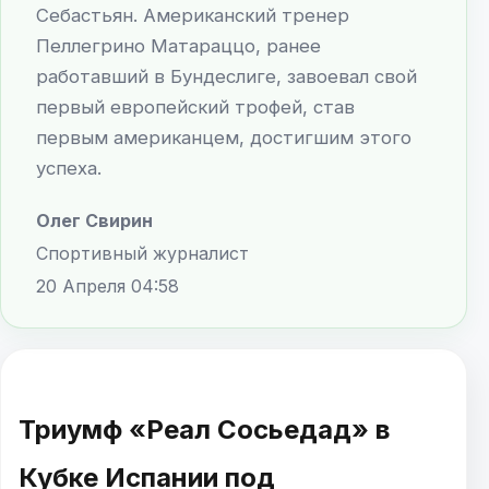
Себастьян. Американский тренер
Пеллегрино Матараццо, ранее
работавший в Бундеслиге, завоевал свой
первый европейский трофей, став
первым американцем, достигшим этого
успеха.
Олег Свирин
Спортивный журналист
20 Апреля 04:58
Триумф «Реал Сосьедад» в
Кубке Испании под