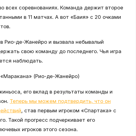
во всех соревнованиях. Команда держит второе
танными в 11 матчах. А вот «Баия» с 20 очками
тов.
 в Рио-де-Жанейро и вызвала небывалый
держать свою команду до последнего. Чья игра
ется наблюдать.
0. «Маракана» (Рио-де-Жанейро)
ньоса, его вклад в результаты команды и
зон.
Теперь мы можем подтвердить, что он
действий
, став первым игроком «Спартака» с
о. Такой прогресс подчеркивает его
лючевых игроков этого сезона.