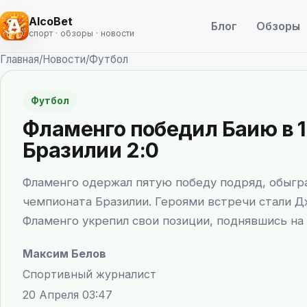
AlcoBet
Блог
Обзоры
спорт · обзоры · новости
Главная
/
Новости
/
Футбол
Футбол
Фламенго победил Баию в 
Бразилии 2:0
Фламенго одержал пятую победу подряд, обыгра
чемпионата Бразилии. Героями встречи стали Д
Фламенго укрепил свои позиции, поднявшись на
Максим Белов
Спортивный журналист
20 Апреля 03:47