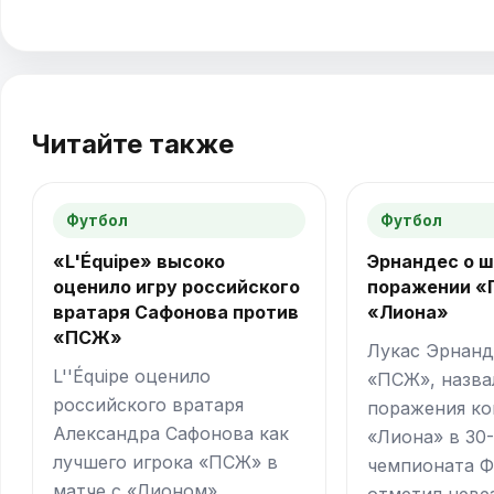
Читайте также
Футбол
Футбол
«L'Équipe» высоко
Эрнандес о 
оценило игру российского
поражении «
вратаря Сафонова против
«Лиона»
«ПСЖ»
Лукас Эрнанд
L''Équipe оценило
«ПСЖ», назва
российского вратаря
поражения ко
Александра Сафонова как
«Лиона» в 30
лучшего игрока «ПСЖ» в
чемпионата Ф
матче с «Лионом»,
отметил неве