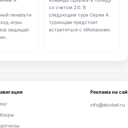
со счетом 2:0. В
ный пенальти
следующем туре Серии А
ход игры.
туринцам предстоит
нов защищал
встретиться с «Миланом».
ан.
авигация
Реклама на сай
лог
info@alcobet.ru
бзоры
рогнозы