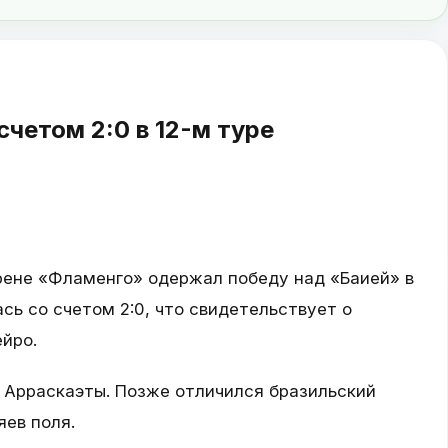
четом 2:0 в 12-м туре
ене «Фламенго» одержал победу над «Баией» в
сь со счетом 2:0, что свидетельствует о
йро.
 Арраскаэты. Позже отличился бразильский
яев поля.