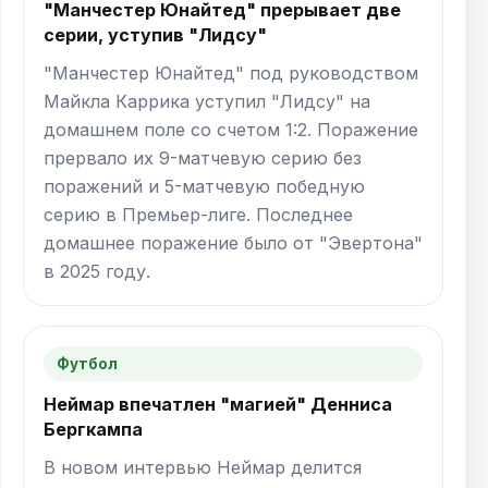
"Манчестер Юнайтед" прерывает две
серии, уступив "Лидсу"
"Манчестер Юнайтед" под руководством
Майкла Каррика уступил "Лидсу" на
домашнем поле со счетом 1:2. Поражение
прервало их 9-матчевую серию без
поражений и 5-матчевую победную
серию в Премьер-лиге. Последнее
домашнее поражение было от "Эвертона"
в 2025 году.
Футбол
Неймар впечатлен "магией" Денниса
Бергкампа
В новом интервью Неймар делится