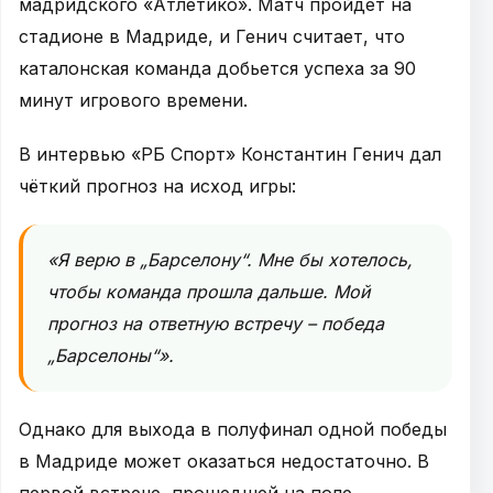
мадридского «Атлетико». Матч пройдет на
стадионе в Мадриде, и Генич считает, что
каталонская команда добьется успеха за 90
минут игрового времени.
В интервью «РБ Спорт» Константин Генич дал
чёткий прогноз на исход игры:
«Я верю в „Барселону“. Мне бы хотелось,
чтобы команда прошла дальше. Мой
прогноз на ответную встречу – победа
„Барселоны“».
Однако для выхода в полуфинал одной победы
в Мадриде может оказаться недостаточно. В
первой встрече, прошедшей на поле