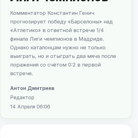
Комментатор Константин Генич
прогнозирует победу «Барселоны» над
«Атлетико» в ответной встрече 1/4
финала Лиги чемпионов в Мадриде.
Однако каталонцам нужно не только
выиграть, но и отыграть два мяча после
поражения со счётом 0:2 в первой
встрече.
Антон Дмитриев
Редактор
14 Апреля 06:06