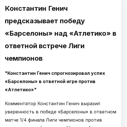
Константин Генич
предсказывает победу
«Барселоны» над «Атлетико» в
ответной встрече Лиги
чемпионов
"Константин Генич спрогнозировал успех
«Барселоны» в ответной игре против
«Атлетико»"
Комментатор Константин Генич выразил
уверенность в победе «Барселоны» в ответном
матче 1/4 финала Лиги чемпионов против