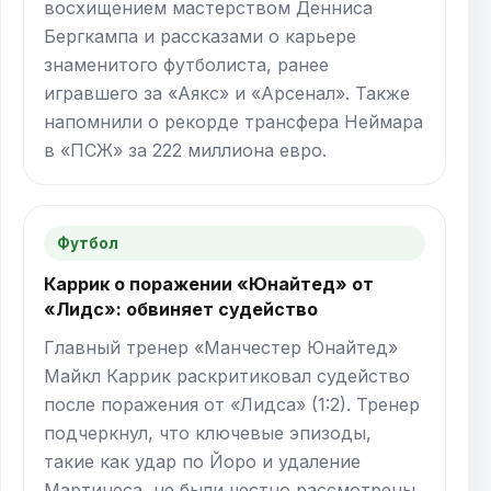
восхищением мастерством Денниса
Бергкампа и рассказами о карьере
знаменитого футболиста, ранее
игравшего за «Аякс» и «Арсенал». Также
напомнили о рекорде трансфера Неймара
в «ПСЖ» за 222 миллиона евро.
Футбол
Каррик о поражении «Юнайтед» от
«Лидс»: обвиняет судейство
Главный тренер «Манчестер Юнайтед»
Майкл Каррик раскритиковал судейство
после поражения от «Лидса» (1:2). Тренер
подчеркнул, что ключевые эпизоды,
такие как удар по Йоро и удаление
Мартинеса, не были честно рассмотрены,