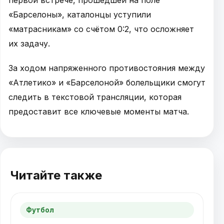
«Барселоны», каталонцы уступили
«матрасникам» со счётом 0:2, что осложняет
их задачу.
За ходом напряженного противостояния между
«Атлетико» и «Барселоной» болельщики смогут
следить в текстовой трансляции, которая
предоставит все ключевые моменты матча.
Читайте также
Футбол