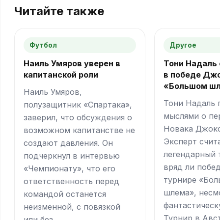
Читайте также
Футбол
Другое
Наиль Умяров уверен в
Тони Надаль
капитанской роли
в победе Дж
«Большом ш
Наиль Умяров,
Тони Надаль 
полузащитник «Спартака»,
мыслями о пе
заверил, что обсуждения о
Новака Джоко
возможном капитанстве не
Эксперт счита
создают давления. Он
легендарный 
подчеркнул в интервью
вряд ли побед
«Чемпионату», что его
турнире «Бол
ответственность перед
шлема», несм
командой останется
фантастическ
неизменной, с повязкой
Турнир в Авс
или без.