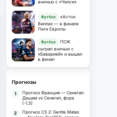
вничью с «Челси»
«Астон
Футбол
Вилла» — в финале
Лиги Европы
ПСЖ
Футбол
сыграл вничью с
«Баварией» и вышел
в финал
Прогнозы
Прогноз Франция — Сенегал:
1
Дешам vs Сенегал, фора
(-1,5)
Прогноз CS 2: Gentle Mates
2