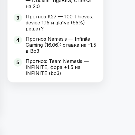
— Nuclear TigeRES, ставка
на 2:0
Прогноз K27 — 100 Thieves:
3
device 1.15 и gla1ve (65%)
решат?
Прогноз Nemesis — Infinite
4
Gaming (16.06): ставка на -1.5
в Bo3
Прогноз: Team Nemesis —
5
INFINITE, фора +1.5 на
INFINITE (bo3)