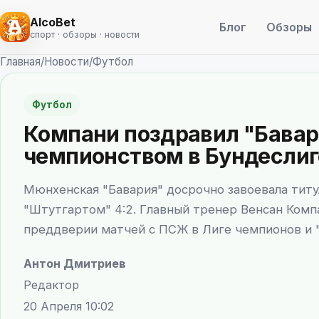
AlcoBet
Блог
Обзоры
спорт · обзоры · новости
Главная
/
Новости
/
Футбол
Футбол
Компани поздравил "Бава
чемпионством в Бундеслиг
Мюнхенская "Бавария" досрочно завоевала титу
"Штутгартом" 4:2. Главный тренер Венсан Комп
преддверии матчей с ПСЖ в Лиге чемпионов и "
Антон Дмитриев
Редактор
20 Апреля 10:02