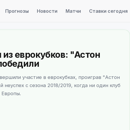
Прогнозы
Новости
Матчи
Ставки сегодня
из еврокубков: "Астон
 победили
вершили участие в еврокубках, проиграв "Астон
 неуспех с сезона 2018/2019, когда ни один клуб
 Европы.