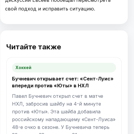
свой подход и исправить ситуацию.
Читайте также
Хоккей
Бучневич открывает счет: «Сент-Луис»
впереди против «Юты» в НХЛ
Павел Бучневич открыл счет в матче
НХЛ, забросив шайбу на 4-й минуте
против «Юты». Эта шайба добавила
российскому нападающему «Сент-Луиса»
48-е очко в сезоне. У Бучневича теперь