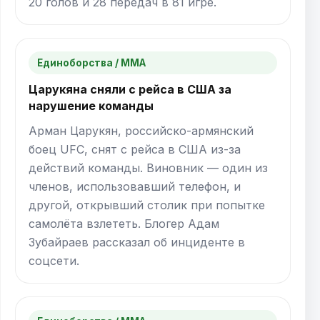
20 голов и 28 передач в 81 игре.
Единоборства / ММА
Царукяна сняли с рейса в США за
нарушение команды
Арман Царукян, российско-армянский
боец UFC, снят с рейса в США из-за
действий команды. Виновник — один из
членов, использовавший телефон, и
другой, открывший столик при попытке
самолёта взлететь. Блогер Адам
Зубайраев рассказал об инциденте в
соцсети.