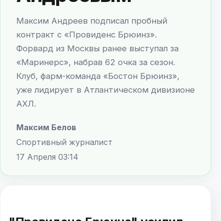
Максим Андреев подписал пробный
контракт с «Провиденс Брюинз».
Форвард из Москвы ранее выступал за
«Маринерс», набрав 62 очка за сезон.
Клуб, фарм-команда «Бостон Брюинз»,
уже лидирует в Атлантическом дивизионе
АХЛ.
Максим Белов
Спортивный журналист
17 Апреля 03:14