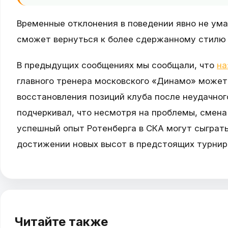
Временные отклонения в поведении явно не ума
сможет вернуться к более сдержанному стилю 
В предыдущих сообщениях мы сообщали, что
на
главного тренера московского «Динамо» може
восстановления позиций клуба после неудачног
подчеркивал, что несмотря на проблемы, смен
успешный опыт Ротенберга в СКА могут сыграт
достижении новых высот в предстоящих турнир
Читайте также