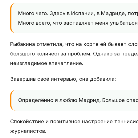
Много чего. Здесь в Испании, в Мадриде, п
Много всего, что заставляет меня улыбаться
Рыбакина отметила, что на корте ей бывает сл
большого количества проблем. Однако за преде
неизгладимое впечатление.
Завершив своё интервью, она добавила:
Определённо я люблю Мадрид. Большое спас
Спокойствие и позитивное настроение тенниси
журналистов.