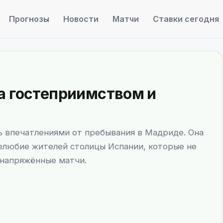
Прогнозы
Новости
Матчи
Ставки сегодня
а гостеприимством и
ь впечатлениями от пребывания в Мадриде. Она
любие жителей столицы Испании, которые не
 напряжённые матчи.