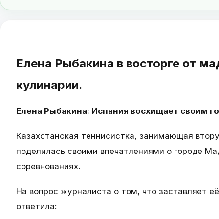
Елена Рыбакина в восторге от ма
кулинарии.
Елена Рыбакина: Испания восхищает своим 
Казахстанская теннисистка, занимающая втору
поделилась своими впечатлениями о городе Мад
соревнованиях.
На вопрос журналиста о том, что заставляет её
ответила: