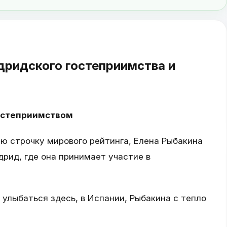
дридского гостеприимства и
гостеприимством
ю строчку мирового рейтинга, Елена Рыбакина
рид, где она принимает участие в
 улыбаться здесь, в Испании, Рыбакина с тепло