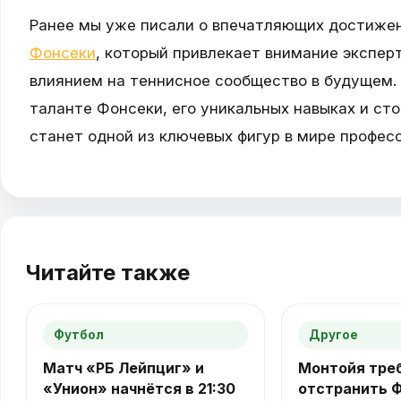
Ранее мы уже писали о впечатляющих достиже
Фонсеки
, который привлекает внимание экспе
влиянием на теннисное сообщество в будущем. 
таланте Фонсеки, его уникальных навыках и сто
станет одной из ключевых фигур в мире профес
Читайте также
Футбол
Другое
Матч «РБ Лейпциг» и
Монтойя тре
«Унион» начнётся в 21:30
отстранить 