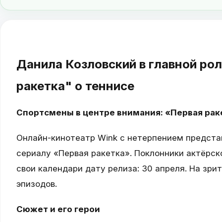
Данила Козловский в главной рол
ракетка" о теннисе
Спортсмены в центре внимания: «Первая рак
Онлайн-кинотеатр Wink с нетерпением предста
сериалу «Первая ракетка». Поклонники актёрск
свои календари дату релиза: 30 апреля. На зри
эпизодов.
Сюжет и его герои