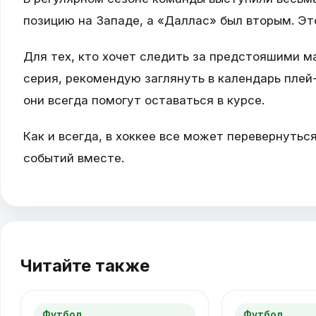
позицию на Западе, а «Даллас» был вторым. Эт
Для тех, кто хочет следить за предстояшими ма
серия, рекомендую заглянуть в календарь плей
они всегда помогут оставаться в курсе.
Как и всегда, в хоккее все может перевернутьс
событий вместе.
Читайте также
Футбол
Футбол