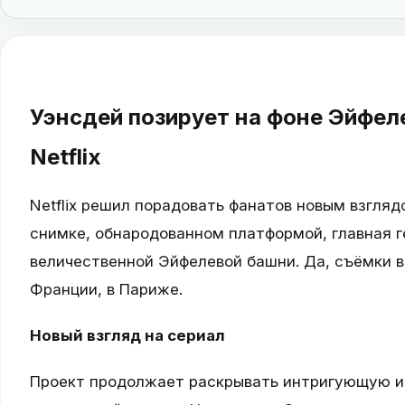
Уэнсдей позирует на фоне Эйфел
Netflix
Netflix решил порадовать фанатов новым взгляд
снимке, обнародованном платформой, главная г
величественной Эйфелевой башни. Да, съёмки в
Франции, в Париже.
Новый взгляд на сериал
Проект продолжает раскрывать интригующую и