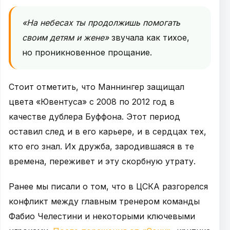
«На небесах ты продолжишь помогать
своим детям и жене»
звучала как тихое,
но проникновенное прощание.
Стоит отметить, что Маннингер защищал
цвета «Ювентуса» с 2008 по 2012 год в
качестве дублера Буффона. Этот период
оставил след и в его карьере, и в сердцах тех,
кто его знал. Их дружба, зародившаяся в те
времена, переживет и эту скорбную утрату.
Ранее мы писали о том, что в ЦСКА разгорелся
конфликт между главным тренером команды
Фабио Челестини и некоторыми ключевыми