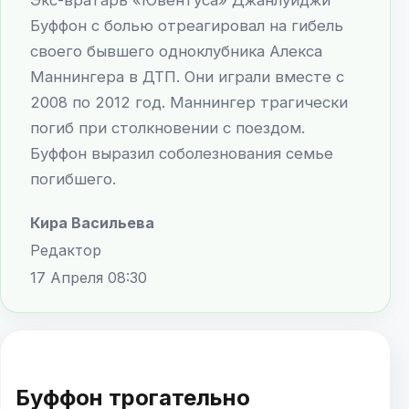
Буффон с болью отреагировал на гибель
своего бывшего одноклубника Алекса
Маннингера в ДТП. Они играли вместе с
2008 по 2012 год. Маннингер трагически
погиб при столкновении с поездом.
Буффон выразил соболезнования семье
погибшего.
Кира Васильева
Редактор
17 Апреля 08:30
Буффон трогательно