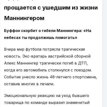
прощается с ушедшим из жизни
Маннингером
Буффон скорбит о гибели Маннингера: «На
небесах ты продолжишь помогать»
Вчера мир футбола потрясла трагическая
новость. Экс-вратарь австрийской сборной
Алекс Маннингер трагически погиб в ДТП,
когда его автомобиль столкнулся с поездом.
Событие унесло жизнь 48-летнего спортсмена,
оставив многих в печали.
Эмоциональную реакцию на уход бывшего
товарища по команде выразил знаменитый