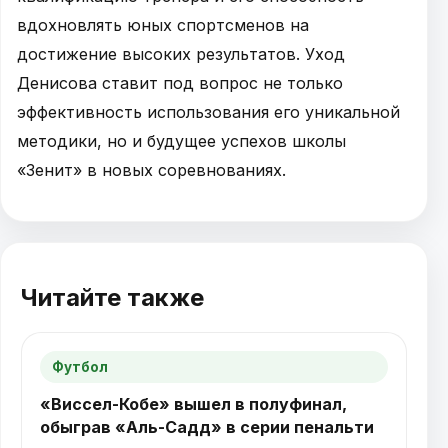
вдохновлять юных спортсменов на
достижение высоких результатов. Уход
Денисова ставит под вопрос не только
эффективность использования его уникальной
методики, но и будущее успехов школы
«Зенит» в новых соревнованиях.
Читайте также
Футбол
«Виссел-Кобе» вышел в полуфинал,
обыграв «Аль-Садд» в серии пенальти