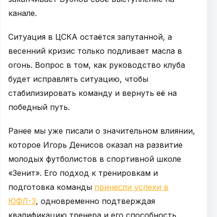
канале.
Ситуация в ЦСКА остаётся запутанной, а
весенний кризис только подливает масла в
огонь. Вопрос в том, как руководство клуба
будет исправлять ситуацию, чтобы
стабилизировать команду и вернуть её на
победный путь.
Ранее мы уже писали о значительном влиянии,
которое Игорь Денисов оказал на развитие
молодых футболистов в спортивной школе
«Зенит». Его подход к тренировкам и
подготовка команды
принесли успехи в
ЮФЛ-3
, одновременно подтверждая
квалификацию тренера и его способность