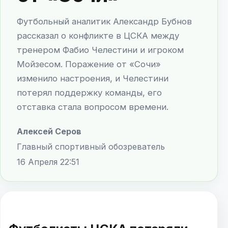
Футбольный аналитик Александр Бубнов
рассказал о конфликте в ЦСКА между
тренером Фабио Челестини и игроком
Мойзесом. Поражение от «Сочи»
изменило настроения, и Челестини
потерял поддержку команды, его
отставка стала вопросом времени.
Алексей Серов
Главный спортивный обозреватель
16 Апреля 22:51