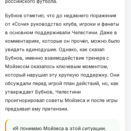
российского футбола.
Бубнов отметил, что до недавнего поражения
от «Сочи» руководство клуба, игроки и фанаты
в основном поддерживали Челестини. Даже в
комментариях, которые он прочёл, можно было
увидеть единодушие. Однако, как сказал
Бубнов, именно взаимодействие тренера с
Мойзесом оказалось ключевым моментом,
который нарушил эту хрупкую поддержку. Они
обсуждали перед игрой план действий, но, как
утверждает Бубнов, Челестини
проигнорировал советы Мойзеса и после игры
предъявил ему претензии.
«Я понимаю Мойзеса в этой ситуации.